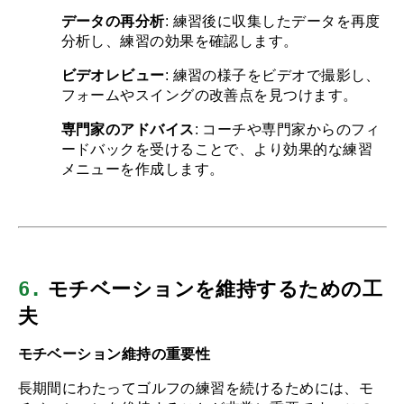
データの再分析
: 練習後に収集したデータを再度
分析し、練習の効果を確認します。
ビデオレビュー
: 練習の様子をビデオで撮影し、
フォームやスイングの改善点を見つけます。
専門家のアドバイス
: コーチや専門家からのフィ
ードバックを受けることで、より効果的な練習
メニューを作成します。
6.
 モチベーションを維持するための工
夫
モチベーション維持の重要性
長期間にわたってゴルフの練習を続けるためには、モ