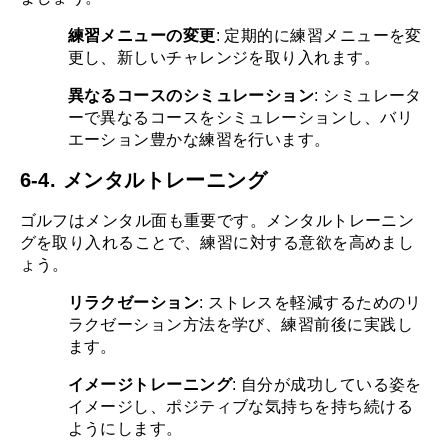
練習メニューの変更
: 定期的に練習メニューを変
更し、新しいチャレンジを取り入れます。
異なるコースのシミュレーション
: シミュレータ
ーで異なるコースをシミュレーションし、バリ
エーション豊かな練習を行います。
6-4. メンタルトレーニング
ゴルフはメンタル面も重要です。メンタルトレーニン
グを取り入れることで、練習に対する意欲を高めまし
ょう。
リラクゼーション
: ストレスを軽減するためのリ
ラクゼーション方法を学び、練習前後に実践し
ます。
イメージトレーニング
: 自分が成功している姿を
イメージし、ポジティブな気持ちを持ち続ける
ようにします。