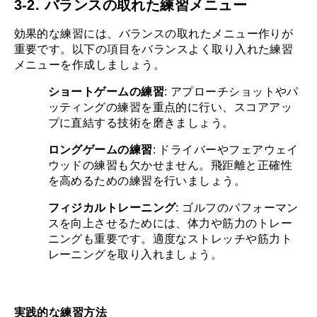
3-2. バランスの取れた練習メニュー
効果的な練習には、バランスの取れたメニュー作りが
重要です。以下の項目をバランスよく取り入れた練習
メニューを作成しましょう。
ショートゲームの練習
: アプローチショットやパ
ッティングの練習を重点的に行い、スコアアッ
プに直結する技術を磨きましょう。
ロングゲームの練習
: ドライバーやフェアウェイ
ウッドの練習も欠かせません。飛距離と正確性
を高めるための練習を行いましょう。
フィジカルトレーニング
: ゴルフのパフォーマン
スを向上させるためには、体力や筋力のトレー
ニングも重要です。適度なストレッチや筋力ト
レーニングを取り入れましょう。
実践的な練習方法