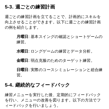
5-3. 週ごとの練習計画
週ごとの練習計画を立てることで、計画的にスキルを
向上させることができます。以下に週ごとの練習計画
の例を紹介します。
月曜日
: 基本スイングの確認とショートゲームの
練習。
水曜日
: ロングゲームの練習とデータ分析。
金曜日
: 弱点克服のためのターゲット練習。
日曜日
: 実際のコースシミュレーションと総合練
習。
5-4. 継続的なフィードバック
練習メニューを実行した後、定期的にフィードバック
を行い、メニューの改善を図ります。以下の方法でフ
ィードバックを行いましょう。