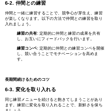
6-2. 仲間との練習
仲間と一緒に練習することで、競争心が芽生え、練習
が楽しくなります。以下の方法で仲間との練習を取り
入れましょう。
練習の共有
: 定期的に仲間と練習の成果を共有
し、お互いにフィードバックを行います。
練習コンペ
: 定期的に仲間との練習コンペを開催
し、競い合うことでモチベーションを高めま
す。
長期間続けるためのコツ
6-3. 変化を取り入れる
同じ練習メニューを続けると飽きてしまうことがあり
ます。練習に変化を取り入れることで、新鮮さを保ち
ましょう。