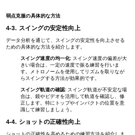
弱点克服の具体的な方法
4-3. スイングの安定性向上
データ分析を通じて、スイングの安定性を向上させる
ための具体的な方法を紹介します。
スイング速度の均一化
: スイング速度の偏差が大
きい場合は、一定の速度で振る練習を行いま
す。メトロノームを使用してリズムを取りなが
らスイングする方法が効果的です。
スイング軌道の確認
: スイング軌道が不安定な場
合は、鏡やビデオを活用して軌道を確認し、修
正します。特にトップやインパクトの位置を意
識して練習しましょう。
4-4. ショットの正確性向上
ショットの正確性を高めるための練習方法を紹介しま