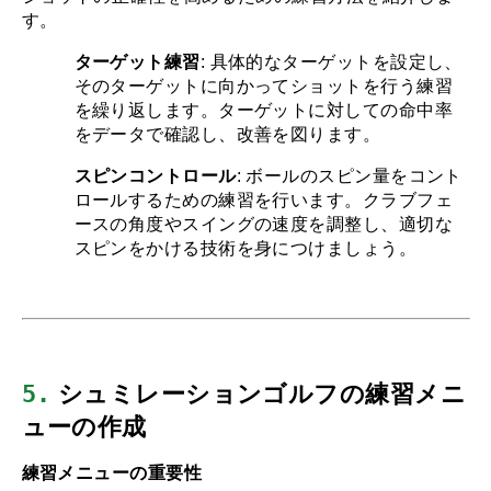
す。
ターゲット練習
: 具体的なターゲットを設定し、
そのターゲットに向かってショットを行う練習
を繰り返します。ターゲットに対しての命中率
をデータで確認し、改善を図ります。
スピンコントロール
: ボールのスピン量をコント
ロールするための練習を行います。クラブフェ
ースの角度やスイングの速度を調整し、適切な
スピンをかける技術を身につけましょう。
5.
 シュミレーションゴルフの練習メニ
ューの作成
練習メニューの重要性