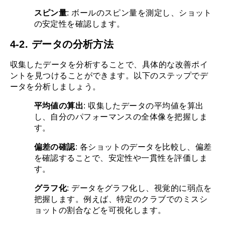
スピン量
: ボールのスピン量を測定し、ショット
の安定性を確認します。
4-2. データの分析方法
収集したデータを分析することで、具体的な改善ポイ
ントを見つけることができます。以下のステップでデ
ータを分析しましょう。
平均値の算出
: 収集したデータの平均値を算出
し、自分のパフォーマンスの全体像を把握しま
す。
偏差の確認
: 各ショットのデータを比較し、偏差
を確認することで、安定性や一貫性を評価しま
す。
グラフ化
: データをグラフ化し、視覚的に弱点を
把握します。例えば、特定のクラブでのミスシ
ョットの割合などを可視化します。