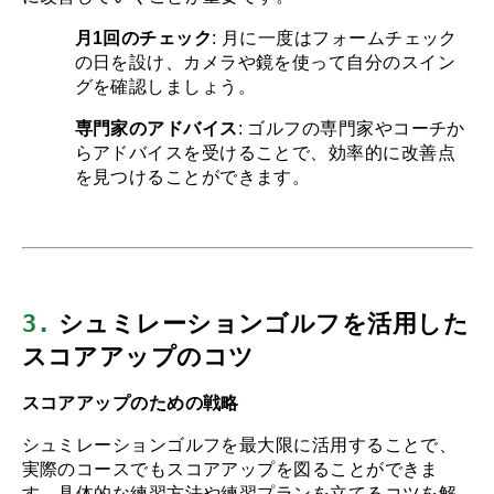
月1回のチェック
: 月に一度はフォームチェック
の日を設け、カメラや鏡を使って自分のスイン
グを確認しましょう。
専門家のアドバイス
: ゴルフの専門家やコーチか
らアドバイスを受けることで、効率的に改善点
を見つけることができます。
3.
 シュミレーションゴルフを活用した
スコアアップのコツ
スコアアップのための戦略
シュミレーションゴルフを最大限に活用することで、
実際のコースでもスコアアップを図ることができま
す。具体的な練習方法や練習プランを立てるコツを解