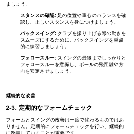
ましょう。
スタンスの確認
: 足の位置や重心のバランスを確
認し、正しいスタンスを身につけましょう。
バックスイング
: クラブを振り上げる際の動きを
スムーズにするために、バックスイングを重点
的に練習しましょう。
フォロースルー
: スイングの最後までしっかりと
フォロースルーを意識し、ボールの飛距離や方
向を安定させましょう。
継続的な改善
2-3. 定期的なフォームチェック
フォームとスイングの改善は一度で終わるものではあ
りません。定期的にフォームチェックを行い、継続的
に改善していくことが重要です。