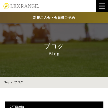
新規ご入会・会員様ご予約
ブログ
Blog
Top
ブログ
CATEGORY