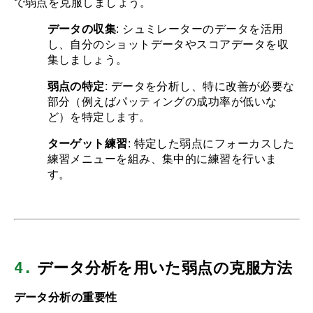
で弱点を克服しましょう。
データの収集
: シュミレーターのデータを活用
し、自分のショットデータやスコアデータを収
集しましょう。
弱点の特定
: データを分析し、特に改善が必要な
部分（例えばパッティングの成功率が低いな
ど）を特定します。
ターゲット練習
: 特定した弱点にフォーカスした
練習メニューを組み、集中的に練習を行いま
す。
4.
 データ分析を用いた弱点の克服方法
データ分析の重要性