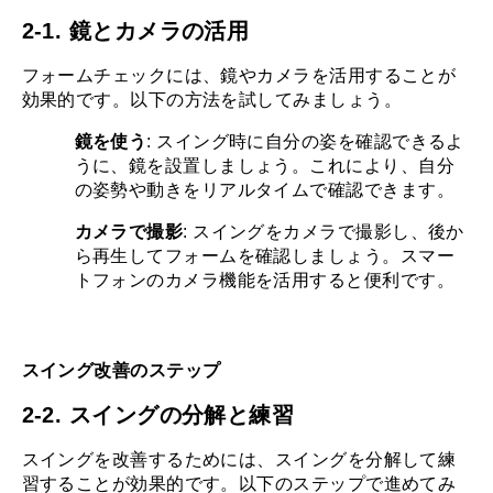
2-1. 鏡とカメラの活用
フォームチェックには、鏡やカメラを活用することが
効果的です。以下の方法を試してみましょう。
鏡を使う
: スイング時に自分の姿を確認できるよ
うに、鏡を設置しましょう。これにより、自分
の姿勢や動きをリアルタイムで確認できます。
カメラで撮影
: スイングをカメラで撮影し、後か
ら再生してフォームを確認しましょう。スマー
トフォンのカメラ機能を活用すると便利です。
スイング改善のステップ
2-2. スイングの分解と練習
スイングを改善するためには、スイングを分解して練
習することが効果的です。以下のステップで進めてみ