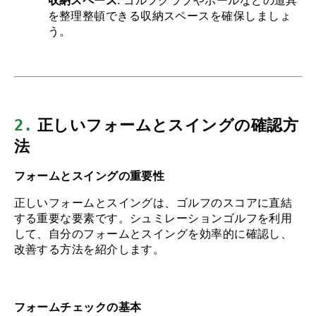
収納スペース
: ゴルフクラブやボールなどの道具
を整理整頓できる収納スペースを確保しましょ
う。
2.
 正しいフォームとスイングの確認方
法
フォームとスイングの重要性
正しいフォームとスイングは、ゴルフのスコアに直結
する重要な要素です。シュミレーションゴルフを利用
して、自分のフォームとスイングを効率的に確認し、
改善する方法を紹介します。
フォームチェックの基本