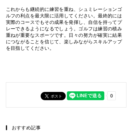
これからも継続的に練習を重ね、シュミレーションゴ
ルフの利点を最大限に活用してください。最終的には
実際のコースでもその成果を発揮し、自信を持ってプ
レーできるようになるでしょう。ゴルフは練習の積み
重ねが重要なスポーツです。日々の努力が確実に結果
につながることを信じて、楽しみながらスキルアップ
を目指してください。
おすすめ記事