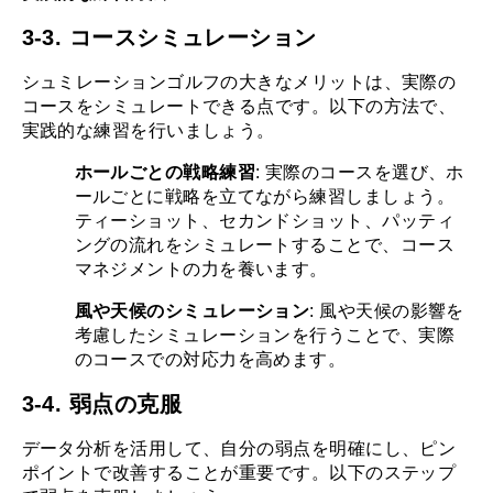
3-3. コースシミュレーション
シュミレーションゴルフの大きなメリットは、実際の
コースをシミュレートできる点です。以下の方法で、
実践的な練習を行いましょう。
ホールごとの戦略練習
: 実際のコースを選び、ホ
ールごとに戦略を立てながら練習しましょう。
ティーショット、セカンドショット、パッティ
ングの流れをシミュレートすることで、コース
マネジメントの力を養います。
風や天候のシミュレーション
: 風や天候の影響を
考慮したシミュレーションを行うことで、実際
のコースでの対応力を高めます。
3-4. 弱点の克服
データ分析を活用して、自分の弱点を明確にし、ピン
ポイントで改善することが重要です。以下のステップ