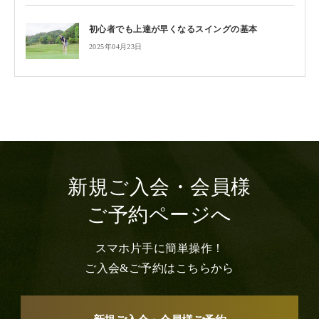
初心者でも上達が早くなるスイングの基本
2025年04月23日
新規ご入会・会員様
ご予約ページへ
スマホ片手に簡単操作！
ご入会&ご予約はこちらから