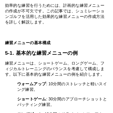
効率的な練習を行うためには、計画的な練習メニュー
の作成が不可欠です。この記事では、シュミレーショ
ンゴルフを活用した効果的な練習メニューの作成方法
を詳しく解説します。
練習メニューの基本構成
5-1. 基本的な練習メニューの例
練習メニューは、ショートゲーム、ロングゲーム、フ
ィジカルトレーニングのバランスを考慮して構成しま
す。以下に基本的な練習メニューの例を紹介します。
ウォームアップ
: 10分間のストレッチと軽いスイ
ング練習。
ショートゲーム
: 30分間のアプローチショットと
パッティング練習。