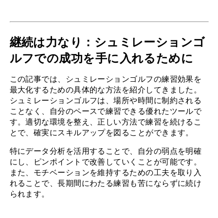
継続は力なり：シュミレーションゴ
ルフでの成功を手に入れるために
この記事では、シュミレーションゴルフの練習効果を
最大化するための具体的な方法を紹介してきました。
シュミレーションゴルフは、場所や時間に制約される
ことなく、自分のペースで練習できる優れたツールで
す。適切な環境を整え、正しい方法で練習を続けるこ
とで、確実にスキルアップを図ることができます。
特にデータ分析を活用することで、自分の弱点を明確
にし、ピンポイントで改善していくことが可能です。
また、モチベーションを維持するための工夫を取り入
れることで、長期間にわたる練習も苦にならずに続け
られます。