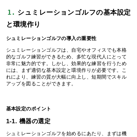
1.
 シュミレーションゴルフの基本設定
と環境作り
シュミレーションゴルフの導入の重要性
シュミレーションゴルフは、自宅やオフィスでも本格
的なゴルフ練習ができるため、多忙な現代人にとって
非常に魅力的です。しかし、効果的な練習を行うため
には、まず適切な基本設定と環境作りが必要です。こ
れにより、練習の質が大幅に向上し、短期間でスキル
アップを図ることができます。
基本設定のポイント
1-1. 機器の選定
シュミレーションゴルフを始めるにあたり、まずは機