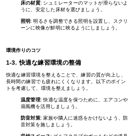
床の材質
: シュミレーターのマットが滑らないよ
うに、安定した床材を選びましょう。
照明
: 明るさを調整できる照明を設置し、スクリ
ーンに映像が鮮明に映るようにしましょう。
環境作りのコツ
1-3. 快適な練習環境の整備
快適な練習環境を整えることで、練習の質が向上し、
長時間の練習でも疲れにくくなります。以下のポイン
トを考慮して、環境を整えましょう。
温度管理
: 快適な温度を保つために、エアコンや
扇風機を活用しましょう。
防音対策
: 家族や隣人に迷惑をかけないよう、防
音対策を施しましょう。