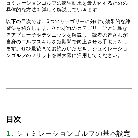
ュミレーションゴルフの練習効果を最大化するための
具体的な方法を詳しく解説していきます。
以下の目次では、6つのカテゴリーに分けて効果的な練
習法を紹介します。それぞれのカテゴリーごとに異な
るアプローチやテクニックを解説し、読者の皆さんが
自身のゴルフスキルを短期間で向上させる手助けをし
ます。ぜひ最後までお読みいただき、シュミレーショ
ンゴルフのメリットを最大限に活用してください。
目次
1.
 シュミレーションゴルフの基本設定