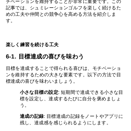
チベーションを維持することが非常に重要です。この
記事では、シュミレーションゴルフを楽しく続けるた
めの工夫や仲間との競争心を高める方法を紹介しま
す。
楽しく練習を続ける工夫
6-1. 目標達成の喜びを味わう
目標を達成することで得られる喜びは、モチベーショ
ンを維持するための大きな要素です。以下の方法で目
標達成の喜びを味わいましょう。
小さな目標の設定
: 短期間で達成できる小さな目
標を設定し、達成するたびに自分を褒めましょ
う。
達成の記録
: 目標達成の記録をノートやアプリに
残し、達成感を感じられるようにします。