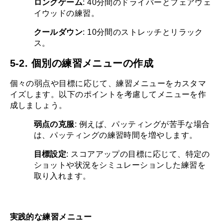
ロングゲーム
: 40分間のドライバーとフェアウェ
イウッドの練習。
クールダウン
: 10分間のストレッチとリラック
ス。
5-2. 個別の練習メニューの作成
個々の弱点や目標に応じて、練習メニューをカスタマ
イズします。以下のポイントを考慮してメニューを作
成しましょう。
弱点の克服
: 例えば、パッティングが苦手な場合
は、パッティングの練習時間を増やします。
目標設定
: スコアアップの目標に応じて、特定の
ショットや状況をシミュレーションした練習を
取り入れます。
実践的な練習メニュー