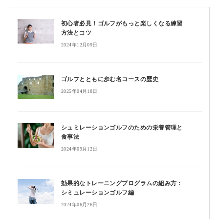
初心者必見！ゴルフがもっと楽しくなる練習
方法とコツ
2024年12月09日
ゴルフとともに歩む名コースの歴史
2025年04月18日
シュミレーションゴルフのための栄養管理と
食事法
2024年09月12日
効果的なトレーニングプログラムの組み方：
シミュレーションゴルフ編
2024年06月26日