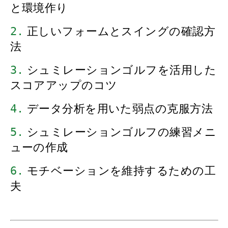
と環境作り
2.
 正しいフォームとスイングの確認方
法
3.
 シュミレーションゴルフを活用した
スコアアップのコツ
4.
 データ分析を用いた弱点の克服方法
5.
 シュミレーションゴルフの練習メニ
ューの作成
6.
 モチベーションを維持するための工
夫