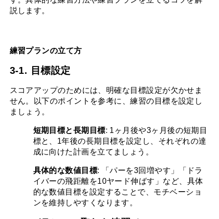
説します。
練習プランの立て方
3-1. 目標設定
スコアアップのためには、明確な目標設定が欠かせま
せん。以下のポイントを参考に、練習の目標を設定し
ましょう。
短期目標と長期目標
: 1ヶ月後や3ヶ月後の短期目
標と、1年後の長期目標を設定し、それぞれの達
成に向けた計画を立てましょう。
具体的な数値目標
: 「パーを3回増やす」「ドラ
イバーの飛距離を10ヤード伸ばす」など、具体
的な数値目標を設定することで、モチベーショ
ンを維持しやすくなります。