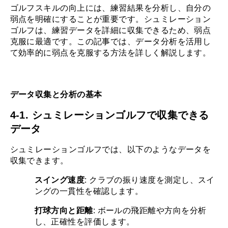
ゴルフスキルの向上には、練習結果を分析し、自分の
弱点を明確にすることが重要です。シュミレーション
ゴルフは、練習データを詳細に収集できるため、弱点
克服に最適です。この記事では、データ分析を活用し
て効率的に弱点を克服する方法を詳しく解説します。
データ収集と分析の基本
4-1. シュミレーションゴルフで収集できる
データ
シュミレーションゴルフでは、以下のようなデータを
収集できます。
スイング速度
: クラブの振り速度を測定し、スイ
ングの一貫性を確認します。
打球方向と距離
: ボールの飛距離や方向を分析
し、正確性を評価します。