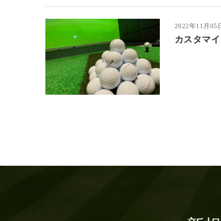
2022年11月05
カスタマイ