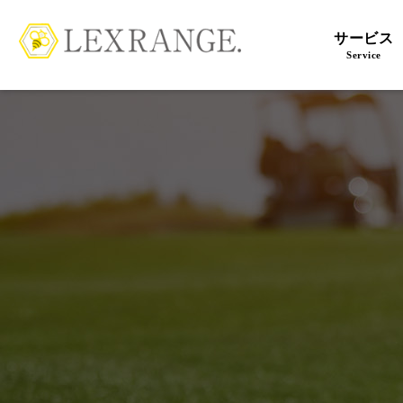
サービス
Service