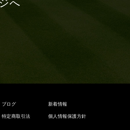
ジへ
ブログ
新着情報
特定商取引法
個人情報保護方針