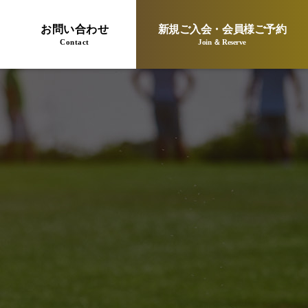
お問い合わせ
新規ご入会・会員様ご予約
Contact
Join ＆ Reserve