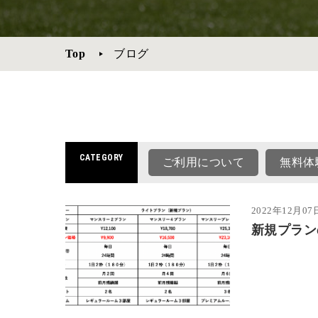
Top
ブログ
CATEGORY
ご利用について
無料体
2022年12月07
新規プラン