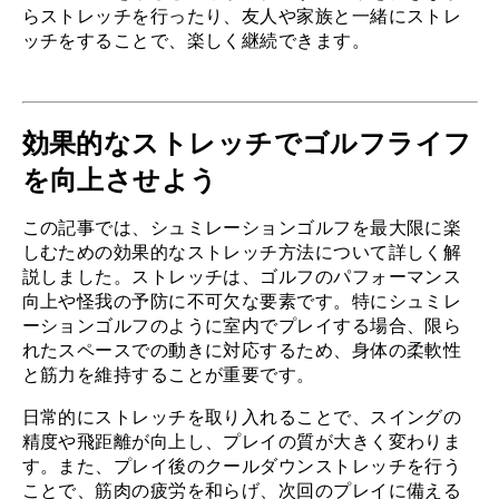
らストレッチを行ったり、友人や家族と一緒にストレ
ッチをすることで、楽しく継続できます。
効果的なストレッチでゴルフライフ
を向上させよう
この記事では、シュミレーションゴルフを最大限に楽
しむための効果的なストレッチ方法について詳しく解
説しました。ストレッチは、ゴルフのパフォーマンス
向上や怪我の予防に不可欠な要素です。特にシュミレ
ーションゴルフのように室内でプレイする場合、限ら
れたスペースでの動きに対応するため、身体の柔軟性
と筋力を維持することが重要です。
日常的にストレッチを取り入れることで、スイングの
精度や飛距離が向上し、プレイの質が大きく変わりま
す。また、プレイ後のクールダウンストレッチを行う
ことで、筋肉の疲労を和らげ、次回のプレイに備える