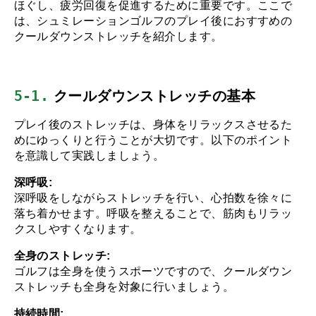
ほぐし、疲労回復を促進するために重要です。ここで
は、シュミレーションゴルフのプレイ後におすすめの
クールダウンストレッチを紹介します。
5-1.
 クールダウンストレッチの基本
プレイ後のストレッチは、身体をリラックスさせるた
めにゆっくりと行うことが大切です。以下のポイント
を意識して実践しましょう。
深呼吸:
深呼吸をしながらストレッチを行い、心拍数を徐々に
落ち着かせます。呼吸を整えることで、筋肉もリラッ
クスしやすくなります。
全身のストレッチ:
ゴルフは全身を使うスポーツですので、クールダウン
ストレッチも全身を対象に行いましょう。
持続時間: