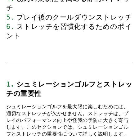
チ
5.
 プレイ後のクールダウンストレッチ
6.
 ストレッチを習慣化するためのポイ
ント
1.
 シュミレーションゴルフとストレッ
チの重要性
シュミレーションゴルフを最大限に楽しむためには、
適切なストレッチが欠かせません。ストレッチは、プ
レイのパフォーマンス向上や怪我の予防に大きく寄与
します。このセクションでは、シュミレーションゴル
フとストレッチの重要性について詳しく説明します。