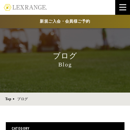
新規ご入会・会員様ご予約
ブログ
Blog
Top
ブログ
CATEGORY