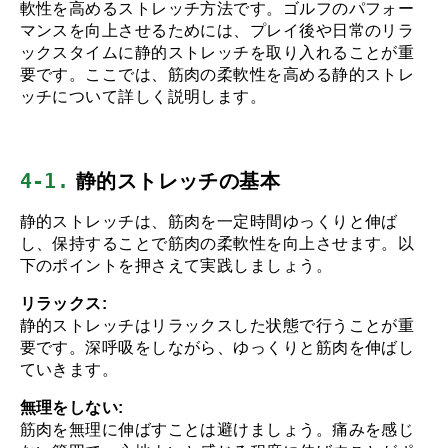
軟性を高めるストレッチ方法です。ゴルフのパフォー
マンスを向上させるためには、プレイ後や日常のリラ
ックスタイムに静的ストレッチを取り入れることが重
要です。ここでは、筋肉の柔軟性を高める静的ストレ
ッチについて詳しく説明します。
4-1.
 静的ストレッチの基本
静的ストレッチは、筋肉を一定時間ゆっくりと伸ば
し、保持することで筋肉の柔軟性を向上させます。以
下のポイントを押さえて実践しましょう。
リラックス:
静的ストレッチはリラックスした状態で行うことが重
要です。深呼吸をしながら、ゆっくりと筋肉を伸ばし
ていきます。
無理をしない:
筋肉を無理に伸ばすことは避けましょう。痛みを感じ