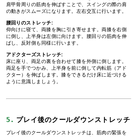
肩甲骨周りの筋肉を伸ばすことで、スイングの際の肩
の動きがスムーズになります。左右交互に行います。
腰回りのストレッチ:
仰向けに寝て、両膝を胸に引き寄せます。両膝を右側
に倒し、上半身は左側に向けます。腰回りの筋肉を伸
ばし、反対側も同様に行います。
アドクターズストレッチ:
床に座り、両足の裏を合わせて膝を外側に倒します。
両足を手でつかみ、上半身を前に倒して内転筋（アド
クター）を伸ばします。膝をできるだけ床に近づける
ように意識しましょう。
5.
 プレイ後のクールダウンストレッチ
プレイ後のクールダウンストレッチは、筋肉の緊張を