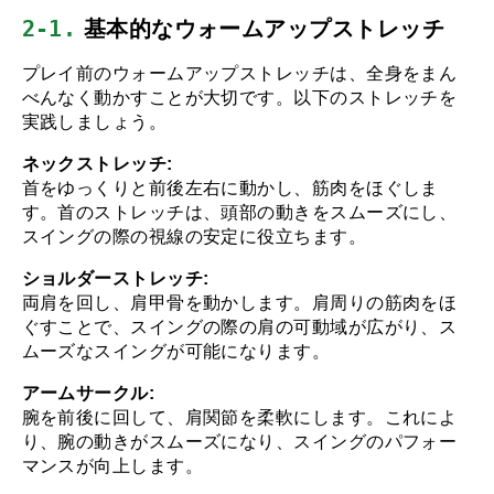
2-1.
 基本的なウォームアップストレッチ
プレイ前のウォームアップストレッチは、全身をまん
べんなく動かすことが大切です。以下のストレッチを
実践しましょう。
ネックストレッチ:
首をゆっくりと前後左右に動かし、筋肉をほぐしま
す。首のストレッチは、頭部の動きをスムーズにし、
スイングの際の視線の安定に役立ちます。
ショルダーストレッチ:
両肩を回し、肩甲骨を動かします。肩周りの筋肉をほ
ぐすことで、スイングの際の肩の可動域が広がり、ス
ムーズなスイングが可能になります。
アームサークル:
腕を前後に回して、肩関節を柔軟にします。これによ
り、腕の動きがスムーズになり、スイングのパフォー
マンスが向上します。