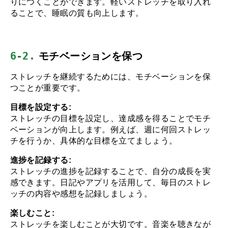
りにつくことができます。軽いストレッチを取り入れ
ることで、睡眠の質も向上します。
6-2.
 モチベーションを保つ
ストレッチを継続するためには、モチベーションを保
つことが重要です。
目標を設定する:
ストレッチの目標を設定し、達成感を得ることでモチ
ベーションが向上します。例えば、週に何回ストレッ
チを行うか、具体的な目標を立てましょう。
進捗を記録する:
ストレッチの進捗を記録することで、自分の成長を実
感できます。日記やアプリを活用して、毎日のストレ
ッチの内容や感想を記録しましょう。
楽しむこと:
ストレッチを楽しむことが大切です。音楽を聴きなが