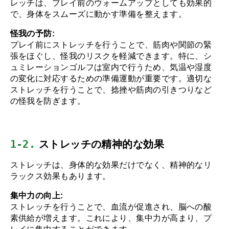
レッチは、プレイ前のウォームアップとしても効果的
で、身体をスムーズに動かす準備を整えます。
怪我の予防:
プレイ前にストレッチを行うことで、筋肉や関節の緊
張をほぐし、怪我のリスクを軽減できます。特に、シ
ュミレーションゴルフは室内で行うため、気温や湿度
の変化に対応するための準備運動が重要です。適切な
ストレッチを行うことで、捻挫や筋肉の引きつりなど
の怪我を防ぎます。
1-2.
 ストレッチの精神的な効果
ストレッチは、身体的な効果だけでなく、精神的なリ
ラックス効果もあります。
集中力の向上:
ストレッチを行うことで、血流が促進され、脳への酸
素供給が増えます。これにより、集中力が高まり、プ