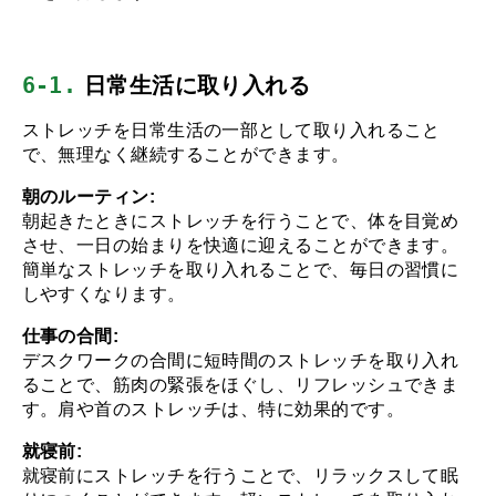
6-1.
 日常生活に取り入れる
ストレッチを日常生活の一部として取り入れること
で、無理なく継続することができます。
朝のルーティン:
朝起きたときにストレッチを行うことで、体を目覚め
させ、一日の始まりを快適に迎えることができます。
簡単なストレッチを取り入れることで、毎日の習慣に
しやすくなります。
仕事の合間:
デスクワークの合間に短時間のストレッチを取り入れ
ることで、筋肉の緊張をほぐし、リフレッシュできま
す。肩や首のストレッチは、特に効果的です。
就寝前:
就寝前にストレッチを行うことで、リラックスして眠