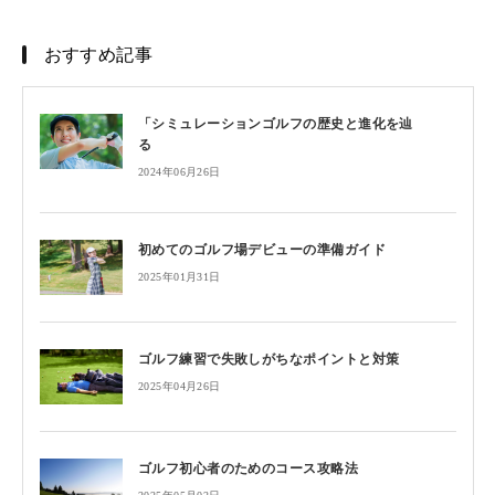
おすすめ記事
「シミュレーションゴルフの歴史と進化を辿
る
2024年06月26日
初めてのゴルフ場デビューの準備ガイド
2025年01月31日
ゴルフ練習で失敗しがちなポイントと対策
2025年04月26日
ゴルフ初心者のためのコース攻略法