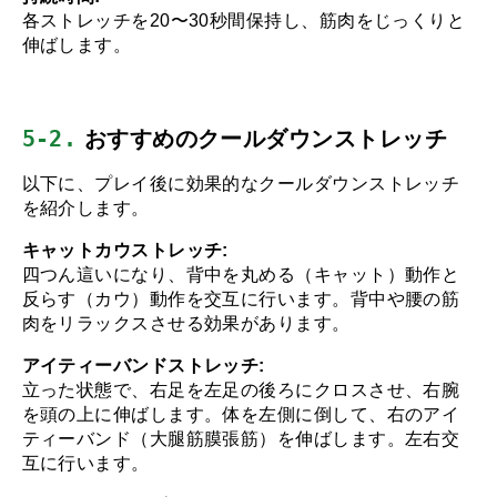
各ストレッチを20〜30秒間保持し、筋肉をじっくりと
伸ばします。
5-2.
 おすすめのクールダウンストレッチ
以下に、プレイ後に効果的なクールダウンストレッチ
を紹介します。
キャットカウストレッチ:
四つん這いになり、背中を丸める（キャット）動作と
反らす（カウ）動作を交互に行います。背中や腰の筋
肉をリラックスさせる効果があります。
アイティーバンドストレッチ:
立った状態で、右足を左足の後ろにクロスさせ、右腕
を頭の上に伸ばします。体を左側に倒して、右のアイ
ティーバンド（大腿筋膜張筋）を伸ばします。左右交
互に行います。