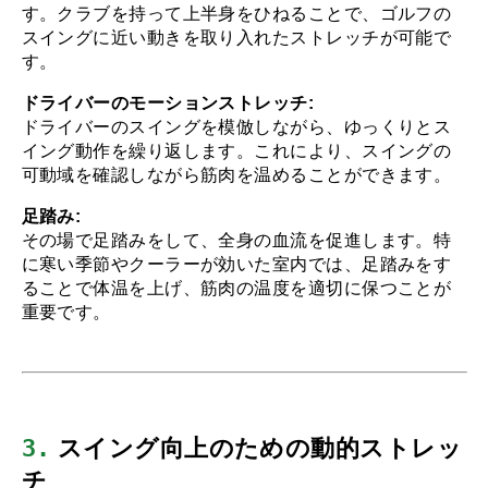
す。クラブを持って上半身をひねることで、ゴルフの
スイングに近い動きを取り入れたストレッチが可能で
す。
ドライバーのモーションストレッチ:
ドライバーのスイングを模倣しながら、ゆっくりとス
イング動作を繰り返します。これにより、スイングの
可動域を確認しながら筋肉を温めることができます。
足踏み:
その場で足踏みをして、全身の血流を促進します。特
に寒い季節やクーラーが効いた室内では、足踏みをす
ることで体温を上げ、筋肉の温度を適切に保つことが
重要です。
3.
 スイング向上のための動的ストレッ
チ