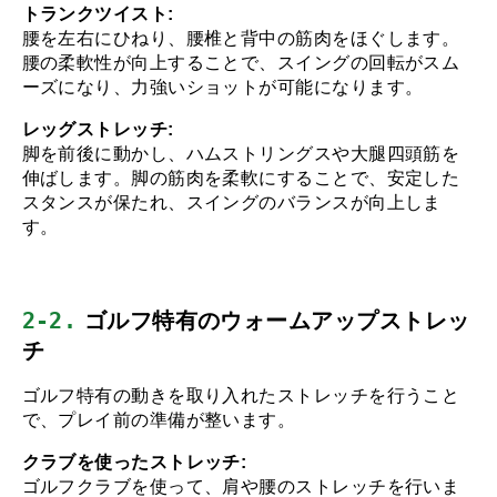
トランクツイスト:
腰を左右にひねり、腰椎と背中の筋肉をほぐします。
腰の柔軟性が向上することで、スイングの回転がスム
ーズになり、力強いショットが可能になります。
レッグストレッチ:
脚を前後に動かし、ハムストリングスや大腿四頭筋を
伸ばします。脚の筋肉を柔軟にすることで、安定した
スタンスが保たれ、スイングのバランスが向上しま
す。
2-2.
 ゴルフ特有のウォームアップストレッ
チ
ゴルフ特有の動きを取り入れたストレッチを行うこと
で、プレイ前の準備が整います。
クラブを使ったストレッチ:
ゴルフクラブを使って、肩や腰のストレッチを行いま