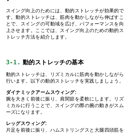
スイング向上のためには、動的ストレッチが効果的で
す。動的ストレッチは、筋肉を動かしながら伸ばすこ
とで、スイングの可動域を広げ、パフォーマンスを向
上させます。ここでは、スイング向上のための動的ス
トレッチ方法を紹介します。
3-1.
 動的ストレッチの基本
動的ストレッチは、リズミカルに筋肉を動かしながら
行います。以下の動的ストレッチを実践しましょう。
ダイナミックアームスウィング:
腕を大きく前後に振り、肩関節を柔軟にします。リズ
ミカルに行うことで、スイングの際の腕の動きがスム
ーズになります。
レッグスウィング:
片足を前後に振り、ハムストリングスと大腿四頭筋を