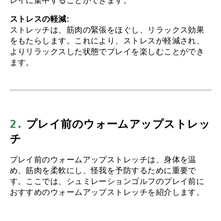
レイに集中することができます。
ストレスの軽減:
ストレッチは、筋肉の緊張をほぐし、リラックス効果
をもたらします。これにより、ストレスが軽減され、
よりリラックスした状態でプレイを楽しむことができ
ます。
2.
 プレイ前のウォームアップストレッ
チ
プレイ前のウォームアップストレッチは、身体を温
め、筋肉を柔軟にし、怪我を予防するために重要で
す。ここでは、シュミレーションゴルフのプレイ前に
おすすめのウォームアップストレッチを紹介します。