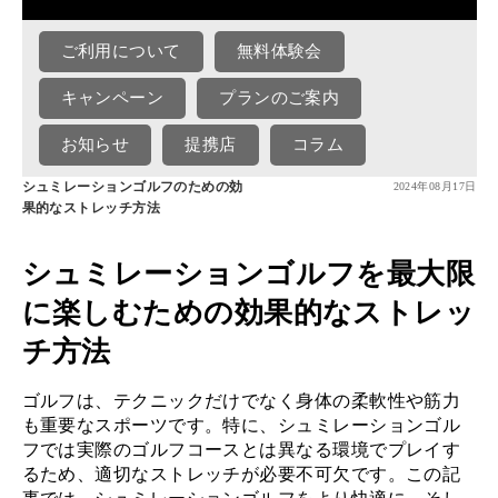
ご利用について
無料体験会
キャンペーン
プランのご案内
お知らせ
提携店
コラム
シュミレーションゴルフのための効
2024年08月17日
果的なストレッチ方法
シュミレーションゴルフを最大限
に楽しむための効果的なストレッ
チ方法
ゴルフは、テクニックだけでなく身体の柔軟性や筋力
も重要なスポーツです。特に、シュミレーションゴル
フでは実際のゴルフコースとは異なる環境でプレイす
るため、適切なストレッチが必要不可欠です。この記