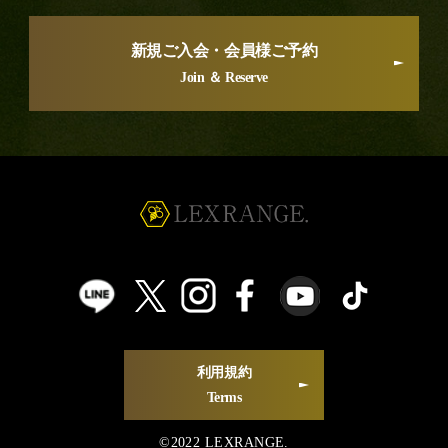
新規ご入会・会員様ご予約
Join ＆ Reserve
利用規約
Terms
©2022 LEXRANGE.