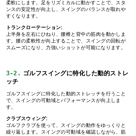
柔軟にします。足をリズミカルに動かすことで、スタ
ンスの安定性が向上し、スイングのバランスが取れや
すくなります。
トランクローテーション:
上半身を左右にひねり、腰椎と背中の筋肉を動かしま
す。腰の柔軟性が向上することで、スイングの回転が
スムーズになり、力強いショットが可能になります。
3-2.
 ゴルフスイングに特化した動的ストレ
ッチ
ゴルフスイングに特化した動的ストレッチを行うこと
で、スイングの可動域とパフォーマンスが向上しま
す。
クラブスウィング:
ゴルフクラブを使って、スイングの動作をゆっくりと
繰り返します。スイングの可動域を確認しながら、筋