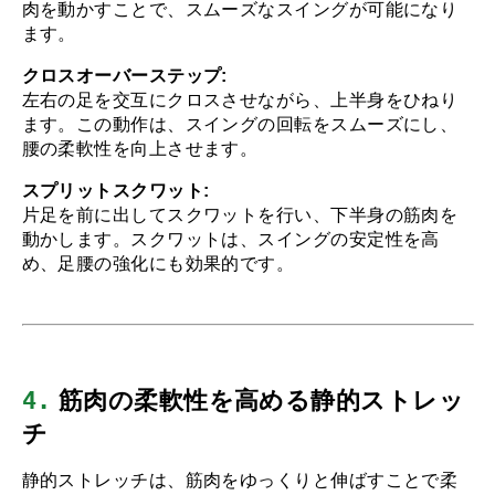
肉を動かすことで、スムーズなスイングが可能になり
ます。
クロスオーバーステップ:
左右の足を交互にクロスさせながら、上半身をひねり
ます。この動作は、スイングの回転をスムーズにし、
腰の柔軟性を向上させます。
スプリットスクワット:
片足を前に出してスクワットを行い、下半身の筋肉を
動かします。スクワットは、スイングの安定性を高
め、足腰の強化にも効果的です。
4.
 筋肉の柔軟性を高める静的ストレッ
チ
静的ストレッチは、筋肉をゆっくりと伸ばすことで柔