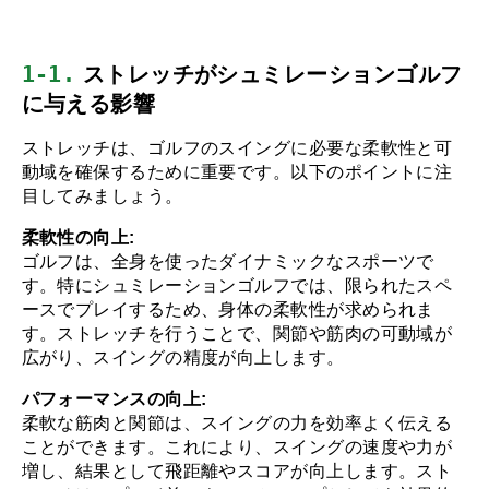
1-1.
 ストレッチがシュミレーションゴルフ
に与える影響
ストレッチは、ゴルフのスイングに必要な柔軟性と可
動域を確保するために重要です。以下のポイントに注
目してみましょう。
柔軟性の向上:
ゴルフは、全身を使ったダイナミックなスポーツで
す。特にシュミレーションゴルフでは、限られたスペ
ースでプレイするため、身体の柔軟性が求められま
す。ストレッチを行うことで、関節や筋肉の可動域が
広がり、スイングの精度が向上します。
パフォーマンスの向上:
柔軟な筋肉と関節は、スイングの力を効率よく伝える
ことができます。これにより、スイングの速度や力が
増し、結果として飛距離やスコアが向上します。スト