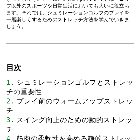
フ以外のスポーツや日常生活においても大いに役立ち
ます。それでは、シュミレーションゴルフのプレイを
一層楽しくするためのストレッチ方法を学んでいきま
しょう。
目次
1.
 シュミレーションゴルフとストレッ
チの重要性
2.
 プレイ前のウォームアップストレッ
チ
3.
 スイング向上のための動的ストレッ
チ
4.
 筋肉の柔軟性を高める静的ストレッ