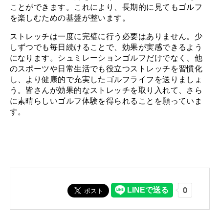
ことができます。これにより、長期的に見てもゴルフ
を楽しむための基盤が整います。
ストレッチは一度に完璧に行う必要はありません。少
しずつでも毎日続けることで、効果が実感できるよう
になります。シュミレーションゴルフだけでなく、他
のスポーツや日常生活でも役立つストレッチを習慣化
し、より健康的で充実したゴルフライフを送りましょ
う。皆さんが効果的なストレッチを取り入れて、さら
に素晴らしいゴルフ体験を得られることを願っていま
す。