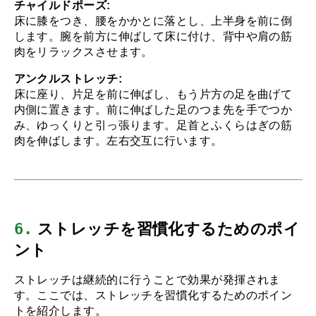
チャイルドポーズ:
床に膝をつき、腰をかかとに落とし、上半身を前に倒
します。腕を前方に伸ばして床に付け、背中や肩の筋
肉をリラックスさせます。
アンクルストレッチ:
床に座り、片足を前に伸ばし、もう片方の足を曲げて
内側に置きます。前に伸ばした足のつま先を手でつか
み、ゆっくりと引っ張ります。足首とふくらはぎの筋
肉を伸ばします。左右交互に行います。
6.
 ストレッチを習慣化するためのポイ
ント
ストレッチは継続的に行うことで効果が発揮されま
す。ここでは、ストレッチを習慣化するためのポイン
トを紹介します。