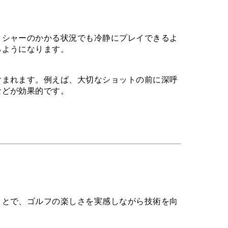
ッシャーのかかる状況でも冷静にプレイできるよ
るようになります。
含まれます。例えば、大切なショットの前に深呼
などが効果的です。
ことで、ゴルフの楽しさを実感しながら技術を向