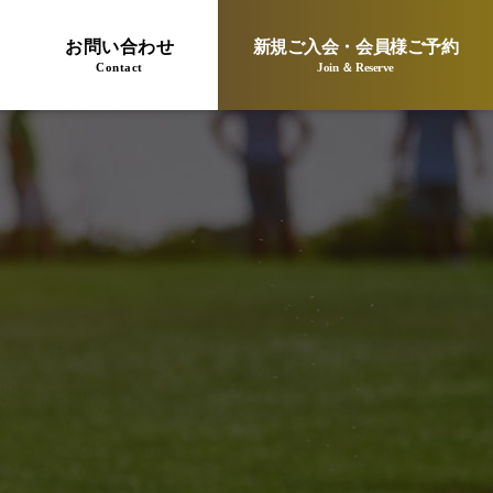
お問い合わせ
新規ご入会・会員様ご予約
Contact
Join ＆ Reserve