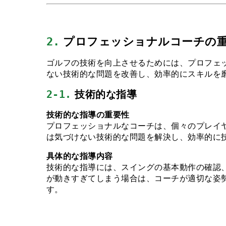
2.
 プロフェッショナルコーチの
ゴルフの技術を向上させるためには、プロフェ
ない技術的な問題を改善し、効率的にスキルを
2-1.
 技術的な指導
技術的な指導の重要性
プロフェッショナルなコーチは、個々のプレイ
は気づけない技術的な問題を解決し、効率的に
具体的な指導内容
技術的な指導には、スイングの基本動作の確認
が動きすぎてしまう場合は、コーチが適切な姿
す。