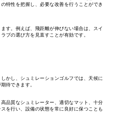
トの特性を把握し、必要な改善を行うことができ
きます。例えば、飛距離が伸びない場合は、スイ
クラブの選び方を見直すことが有効です。
。しかし、シュミレーションゴルフでは、天候に
が期待できます。
、高品質なシュミレーター、適切なマット、十分
ンスを行い、設備の状態を常に良好に保つことも