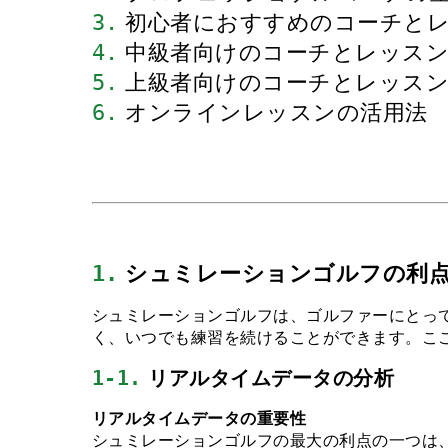
3.
 初心者におすすめのコーチと
4.
 中級者向けのコーチとレッス
5.
 上級者向けのコーチとレッス
6.
 オンラインレッスンの活用法
1.
 シュミレーションゴルフの利
シュミレーションゴルフは、ゴルファーにとっ
く、いつでも練習を続けることができます。こ
1-1.
 リアルタイムデータの分析
リアルタイムデータの重要性
シュミレーションゴルフの最大の利点の一つは