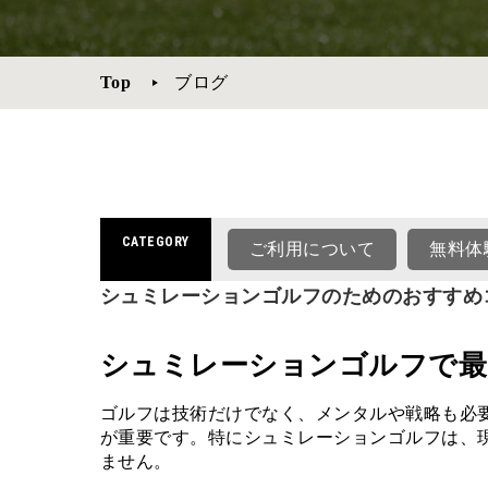
Top
ブログ
CATEGORY
ご利用について
無料体
シュミレーションゴルフのためのおすすめ
シュミレーションゴルフで最
ゴルフは技術だけでなく、メンタルや戦略も必
が重要です。特にシュミレーションゴルフは、
ません。