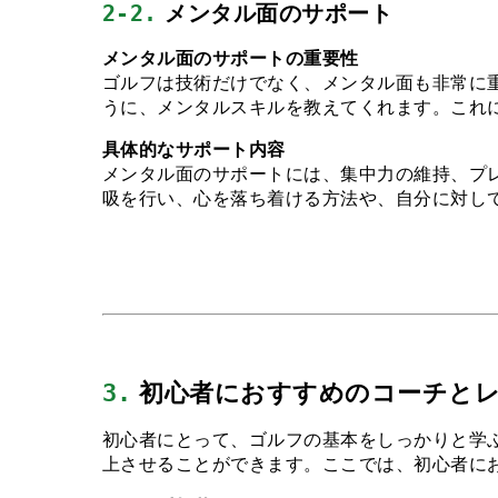
2-2.
 メンタル面のサポート
メンタル面のサポートの重要性
ゴルフは技術だけでなく、メンタル面も非常に
うに、メンタルスキルを教えてくれます。これ
具体的なサポート内容
メンタル面のサポートには、集中力の維持、プ
吸を行い、心を落ち着ける方法や、自分に対し
3.
 初心者におすすめのコーチと
初心者にとって、ゴルフの基本をしっかりと学
上させることができます。ここでは、初心者に