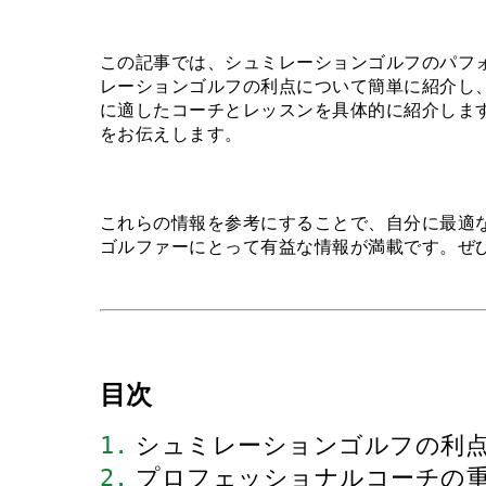
この記事では、シュミレーションゴルフのパフ
レーションゴルフの利点について簡単に紹介し
に適したコーチとレッスンを具体的に紹介しま
をお伝えします。
これらの情報を参考にすることで、自分に最適
ゴルファーにとって有益な情報が満載です。ぜ
目次
1.
 シュミレーションゴルフの利
2.
 プロフェッショナルコーチの