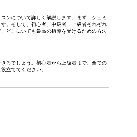
ッスンについて詳しく解説します。まず、シュミ
ます。そして、初心者、中級者、上級者それぞれ
げ、どこにいても最高の指導を受けるための方法
できるでしょう。初心者から上級者まで、全ての
に役立ててください。