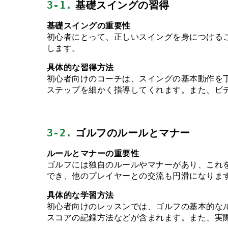
3-1.
 基礎スイングの習得
基礎スイングの重要性
初心者にとって、正しいスイングを身につける
します。
具体的な習得方法
初心者向けのコーチは、スイングの基本動作を
ステップを細かく指導してくれます。また、ビ
3-2.
 ゴルフのルールとマナー
ルールとマナーの重要性
ゴルフには独自のルールやマナーがあり、これ
でき、他のプレイヤーとの交流も円滑になりま
具体的な学習方法
初心者向けのレッスンでは、ゴルフの基本的な
スコアの記録方法などが含まれます。また、実