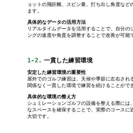
ョットの飛距離、スピン量、打ち出し角度など
ます。
具体的なデータの活用方法
リアルタイムデータを活用することで、自分の
ングの速度や角度を調整することで改善が可能
1-2.
 一貫した練習環境
安定した練習環境の重要性
屋外でのゴルフ練習は、天候や季節に左右され
関係なく一貫した環境で練習を続けることがで
具体的な環境の整え方
シュミレーションゴルフの設備を整える際には
なスペースを確保することで、実際のコースに
大切です。