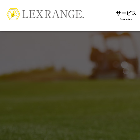
サービス
Service