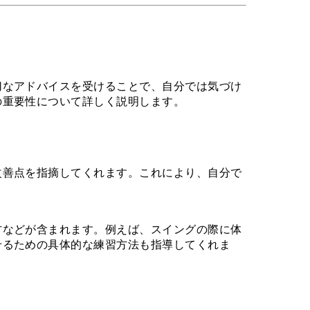
切なアドバイスを受けることで、自分では気づけ
の重要性について詳しく説明します。
改善点を指摘してくれます。これにより、自分で
方などが含まれます。例えば、スイングの際に体
せるための具体的な練習方法も指導してくれま