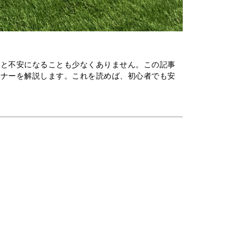
」と不安になることも少なくありません。この記事
マナーを解説します。これを読めば、初心者でも安