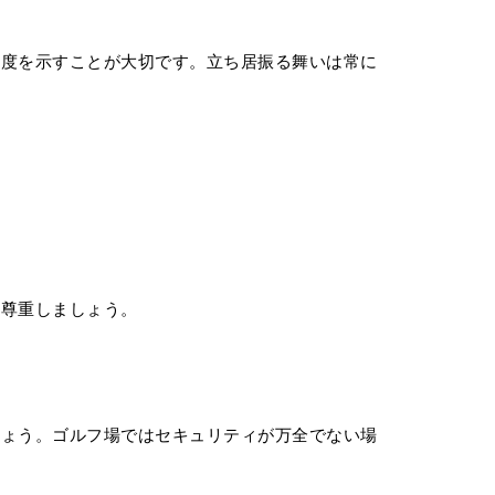
態度を示すことが大切です。立ち居振る舞いは常に
を尊重しましょう。
しょう。ゴルフ場ではセキュリティが万全でない場