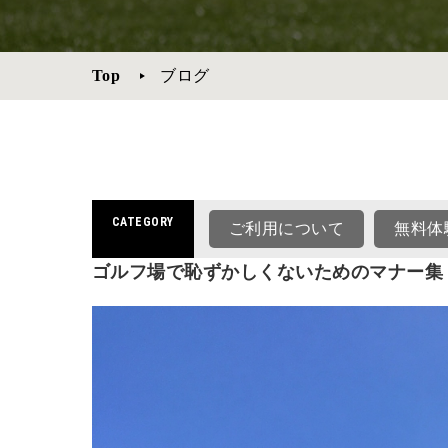
Top
ブログ
CATEGORY
ご利用について
無料体
ゴルフ場で恥ずかしくないためのマナー集