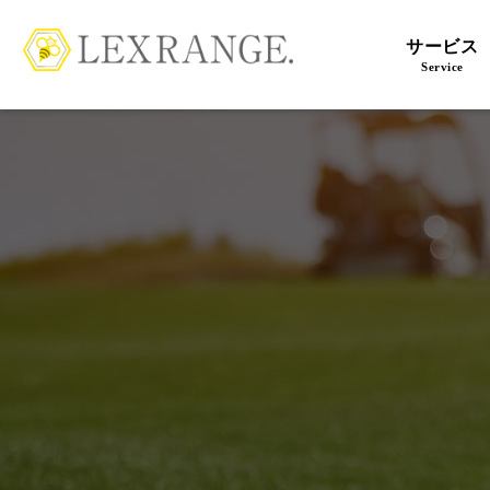
サービス
Service