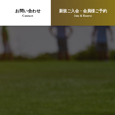
お問い合わせ
新規ご入会・会員様ご予約
Contact
Join ＆ Reserve