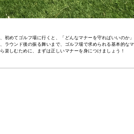
し、初めてゴルフ場に行くと、「どんなマナーを守ればいいのか
点、ラウンド後の振る舞いまで、ゴルフ場で求められる基本的な
から楽しむために、まずは正しいマナーを身につけましょう！