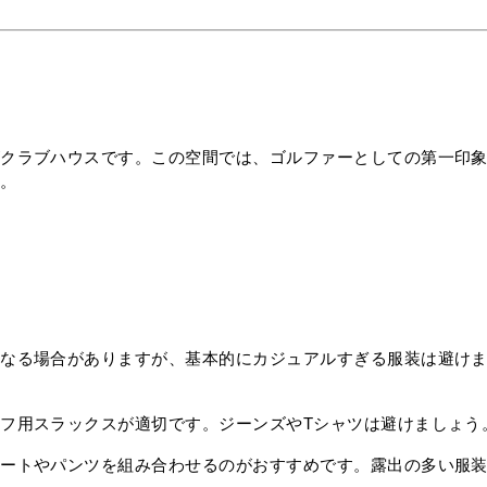
がクラブハウスです。この空間では、ゴルファーとしての第一印
す。
異なる場合がありますが、基本的にカジュアルすぎる服装は避け
フ用スラックスが適切です。ジーンズやTシャツは避けましょう
ートやパンツを組み合わせるのがおすすめです。露出の多い服装