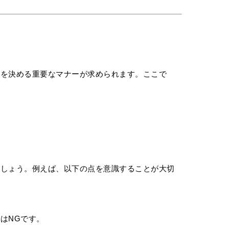
象を決める重要なマナーが求められます。ここで
ましょう。例えば、以下の点を意識することが大切
。
はNGです。