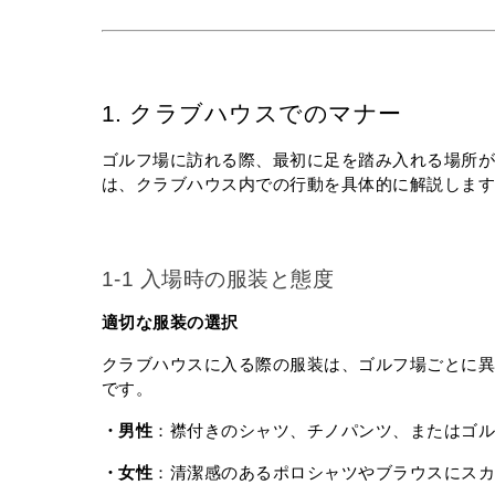
1. クラブハウスでのマナー
ゴルフ場に訪れる際、最初に足を踏み入れる場所
は、クラブハウス内での行動を具体的に解説しま
1-1 入場時の服装と態度
適切な服装の選択
クラブハウスに入る際の服装は、ゴルフ場ごとに
です。
・男性
：襟付きのシャツ、チノパンツ、またはゴル
・女性
：清潔感のあるポロシャツやブラウスにスカ