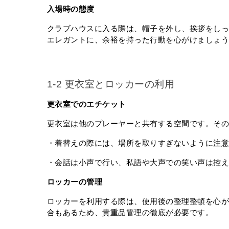
入場時の態度
クラブハウスに入る際は、帽子を外し、挨拶をし
エレガントに、余裕を持った行動を心がけましょ
1-2 更衣室とロッカーの利用
更衣室でのエチケット
更衣室は他のプレーヤーと共有する空間です。そ
・着替えの際には、場所を取りすぎないように注
・会話は小声で行い、私語や大声での笑い声は控
ロッカーの管理
ロッカーを利用する際は、使用後の整理整頓を心
合もあるため、貴重品管理の徹底が必要です。