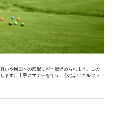
る舞いや周囲への気配りが一層求められます。この
介します。上手にマナーを守り、心地よいゴルフラ