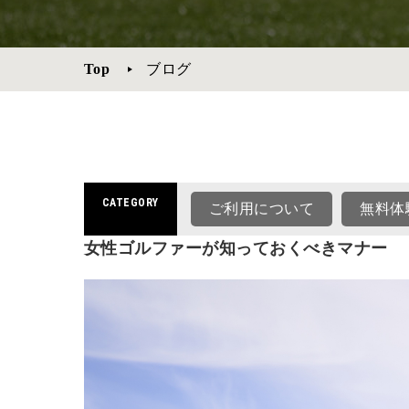
Top
ブログ
CATEGORY
ご利用について
無料体
女性ゴルファーが知っておくべきマナー