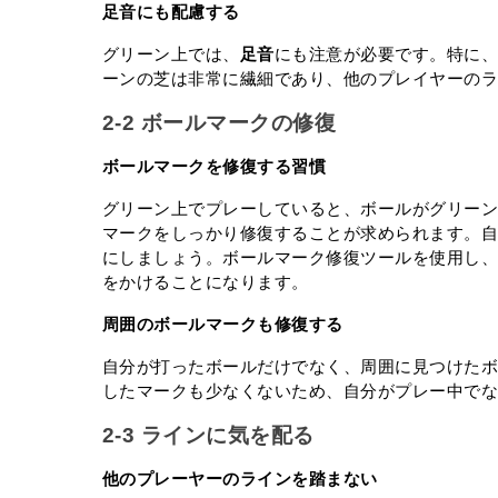
足音にも配慮する
グリーン上では、
足音
にも注意が必要です。特に
ーンの芝は非常に繊細であり、他のプレイヤーの
2-2 ボールマークの修復
ボールマークを修復する習慣
グリーン上でプレーしていると、ボールがグリー
マークをしっかり修復することが求められます。
にしましょう。ボールマーク修復ツールを使用し
をかけることになります。
周囲のボールマークも修復する
自分が打ったボールだけでなく、周囲に見つけた
したマークも少なくないため、自分がプレー中で
2-3 ラインに気を配る
他のプレーヤーのラインを踏まない