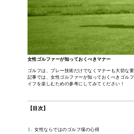
女性ゴルファーが知っておくべきマナー
ゴルフは、プレー技術だけでなくマナーも大切な
記事では、女性ゴルファーが知っておくべきゴル
イフを楽しむための参考にしてみてください！
【目次】
1.
 女性ならではのゴルフ場の心得