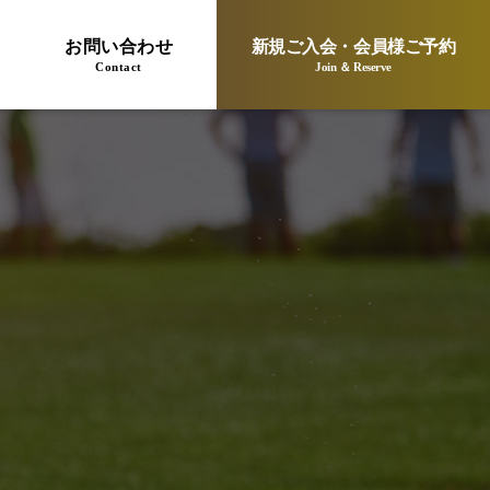
お問い合わせ
新規ご入会・会員様ご予約
Contact
Join ＆ Reserve