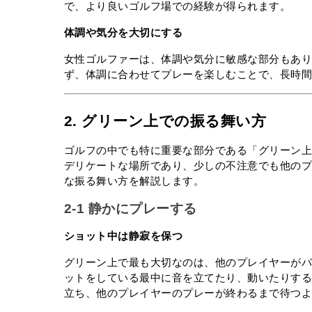
で、より良いゴルフ場での経験が得られます。
体調や気分を大切にする
女性ゴルファーは、体調や気分に敏感な部分もあ
ず、体調に合わせてプレーを楽しむことで、長時
2. グリーン上での振る舞い方
ゴルフの中でも特に重要な部分である「グリーン
デリケートな場所であり、少しの不注意でも他の
な振る舞い方を解説します。
2-1 静かにプレーする
ショット中は静寂を保つ
グリーン上で最も大切なのは、他のプレイヤーが
ットをしている最中に音を立てたり、動いたりす
立ち、他のプレイヤーのプレーが終わるまで待つ