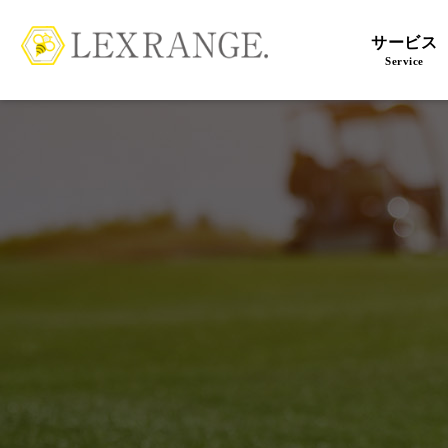
サービス
Service