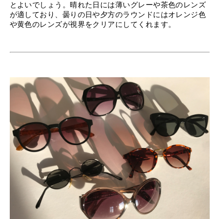
とよいでしょう。晴れた日には薄いグレーや茶色のレンズ
が適しており、曇りの日や夕方のラウンドにはオレンジ色
や黄色のレンズが視界をクリアにしてくれます。