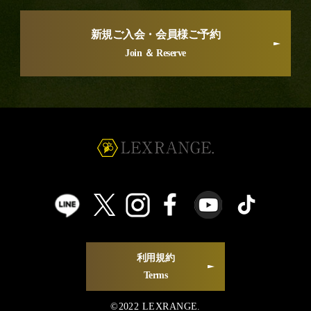
新規ご入会・会員様ご予約
Join ＆ Reserve
利用規約
Terms
©2022 LEXRANGE.