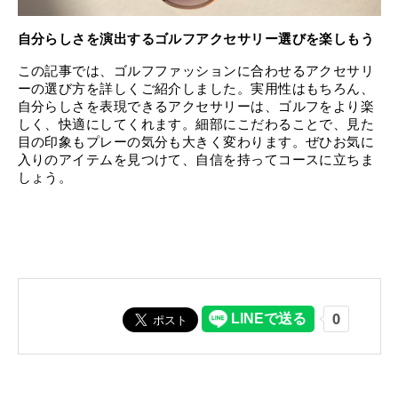
自分らしさを演出するゴルフアクセサリー選びを楽しもう
この記事では、ゴルフファッションに合わせるアクセサリ
ーの選び方を詳しくご紹介しました。実用性はもちろん、
自分らしさを表現できるアクセサリーは、ゴルフをより楽
しく、快適にしてくれます。細部にこだわることで、見た
目の印象もプレーの気分も大きく変わります。ぜひお気に
入りのアイテムを見つけて、自信を持ってコースに立ちま
しょう。