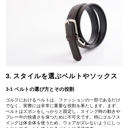
3. スタイルを選ぶベルトやソックス
3-1 ベルトの選び方とその役割
ゴルフにおけるベルトは、ファッションの一部であるだけ
でなく、実際には非常に重要な役割を果たします。まず、
ベルトはズボンをしっかりと固定し、スイング時の動きや
プレー中の快適さを保つために不可欠です。特にゴルフス
イングは体全体を使うため、ウェアがズレないようにしっ