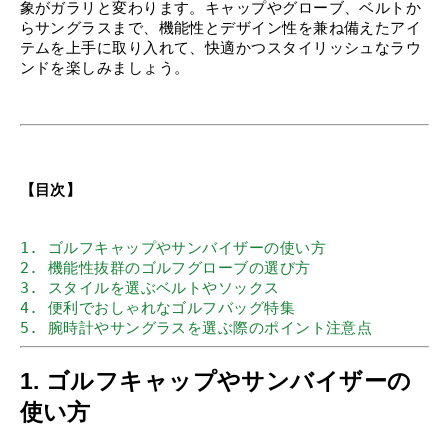
象がガラリと変わります。キャップやグローブ、ベルトか
らサングラスまで、機能性とデザイン性を兼ね備えたアイ
テムを上手に取り入れて、快適かつスタイリッシュなラウ
ンドを楽しみましょう。
【目次】
1. ゴルフキャップやサンバイザーの使い方  
2. 機能性抜群のゴルフグローブの選び方  
3. スタイルを選ぶベルトやソックス  
4. 便利でおしゃれなゴルフバッグ特集  
5. 腕時計やサングラスを選ぶ際のポイント注意点 
1. ゴルフキャップやサンバイザーの
使い方