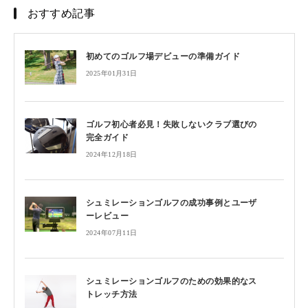
おすすめ記事
初めてのゴルフ場デビューの準備ガイド
2025年01月31日
ゴルフ初心者必見！失敗しないクラブ選びの
完全ガイド
2024年12月18日
シュミレーションゴルフの成功事例とユーザ
ーレビュー
2024年07月11日
シュミレーションゴルフのための効果的なス
トレッチ方法