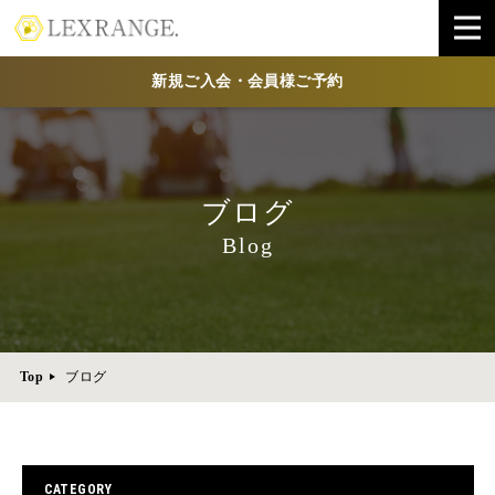
新規ご入会・会員様ご予約
ブログ
Blog
Top
ブログ
CATEGORY