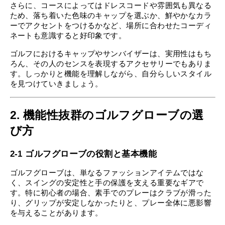
さらに、コースによってはドレスコードや雰囲気も異なる
ため、落ち着いた色味のキャップを選ぶか、鮮やかなカラ
ーでアクセントをつけるかなど、場所に合わせたコーディ
ネートも意識すると好印象です。
ゴルフにおけるキャップやサンバイザーは、実用性はもち
ろん、その人のセンスを表現するアクセサリーでもありま
す。しっかりと機能を理解しながら、自分らしいスタイル
を見つけていきましょう。
2. 機能性抜群のゴルフグローブの選
び方
2-1 ゴルフグローブの役割と基本機能
ゴルフグローブは、単なるファッションアイテムではな
く、スイングの安定性と手の保護を支える重要なギアで
す。特に初心者の場合、素手でのプレーはクラブが滑った
り、グリップが安定しなかったりと、プレー全体に悪影響
を与えることがあります。