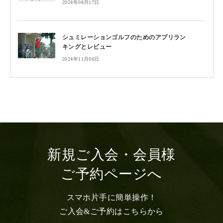
2024年08月17日
シュミレーションゴルフのためのアプリラン
キングとレビュー
2024年11月06日
新規ご入会・会員様
ご予約ページへ
スマホ片手に簡単操作！
ご入会&ご予約はこちらから