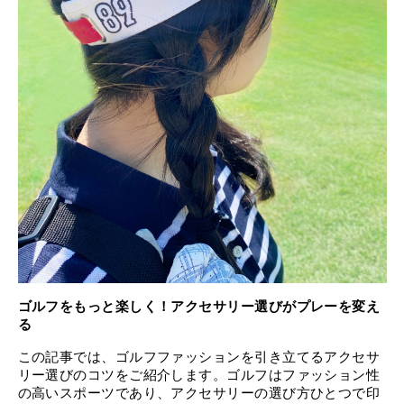
ゴルフをもっと楽しく！アクセサリー選びがプレーを変え
る
この記事では、ゴルフファッションを引き立てるアクセサ
リー選びのコツをご紹介します。ゴルフはファッション性
の高いスポーツであり、アクセサリーの選び方ひとつで印