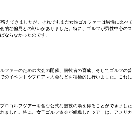
会が増えてきましたが、それでもまだ女性ゴルファーは男性に比べ
社会的な偏見との戦いがありました。特に、ゴルフが男性中心の
ればならなかったのです。
ゴルファーのための大会の開催、競技者の育成、そしてゴルフの
場でのイベントやプロアマ大会などを積極的に行いました。これ
はプロゴルフツアーを含む公式な競技の場を得ることができまし
かれました。特に、女子ゴルフ協会が組織したツアーは、アメリ
。