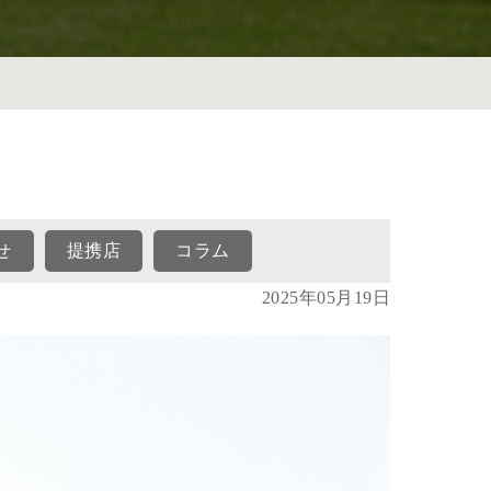
せ
提携店
コラム
2025年05月19日