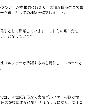
ゴルフツアーが本格的に始まり、女性が自らの力で生
ポーツ選手としての地位を確立しました。
ー選手として活躍しています。これらの選手たち
モデルとなっています。
女性ゴルファーが活躍する場を提供し、スポーツと
す。
では、20世紀初頭から女性ゴルファーの数が増
専用の競技団体が必要とされるようになり、女子ゴ