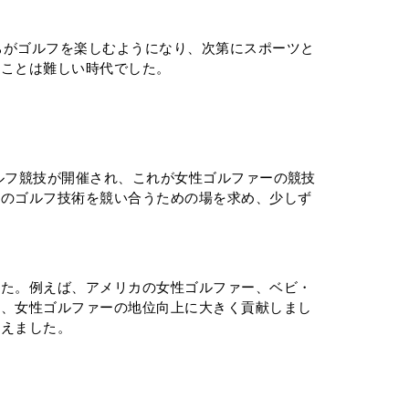
ちがゴルフを楽しむようになり、次第にスポーツと
うことは難しい時代でした。
ゴルフ競技が開催され、これが女性ゴルファーの競技
らのゴルフ技術を競い合うための場を求め、少しず
した。例えば、アメリカの女性ゴルファー、ベビ・
い、女性ゴルファーの地位向上に大きく貢献しまし
与えました。