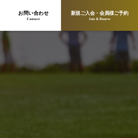
お問い合わせ
新規ご入会・会員様ご予約
Contact
Join ＆ Reserve