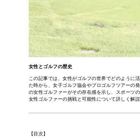
女性とゴルフの歴史
この記事では、女性がゴルフの世界でどのように
た時から、女子ゴルフ協会やプロゴルフツアーの
の女性ゴルファーがその存在感を示し、スポーツ
女性ゴルファーの挑戦と可能性について詳しく解
【目次】