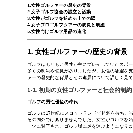
1.女性ゴルファーの歴史の背景
2.女子ゴルフ協会の設立と活動
3.女性がゴルフを始める上での壁
4.女子プロゴルフツアーの成長と展望
5.女性向けゴルフ用品の進化
1. 女性ゴルファーの歴史の背景
ゴルフはもともと男性が主にプレイしていたスポ
多くの制約や偏見がありましたが、女性の活躍を
ァーの歴史的な背景とその進展について詳しく見
1-1. 初期の女性ゴルファーと社会的制約
ゴルフの男性優位の時代
ゴルフは17世紀にスコットランドで起源を持ち、
その例外ではありませんでした。女性がゴルフを
ーツに魅了され、ゴルフ場に足を運ぶようになり