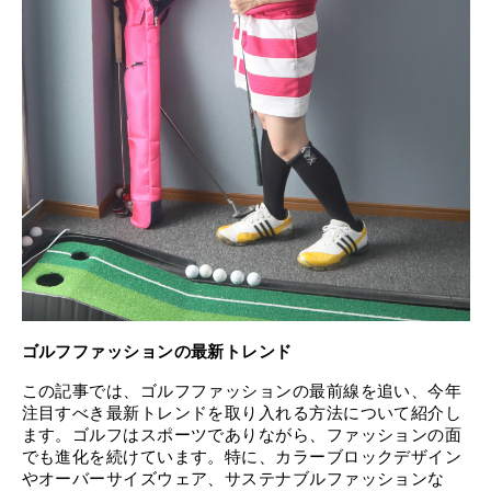
ゴルフファッションの最新トレンド
この記事では、ゴルフファッションの最前線を追い、今年
注目すべき最新トレンドを取り入れる方法について紹介し
ます。ゴルフはスポーツでありながら、ファッションの面
でも進化を続けています。特に、カラーブロックデザイン
やオーバーサイズウェア、サステナブルファッションな