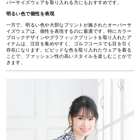
バーサイズウェアを取り入れる方にもおすすめです。
明るい色で個性を表現
一方で、明るい色や大胆なプリントが施されたオーバーサ
イズウェアは、個性を表現するのに最適です。特にカラー
ブロックデザインやグラフィックプリントを取り入れたア
イテムは、注目を集めやすく、ゴルフコースでも目を引く
存在になります。ビビッドな色を取り入れたウェアを着る
ことで、ファッション性の高いスタイルを楽しむことがで
きます。