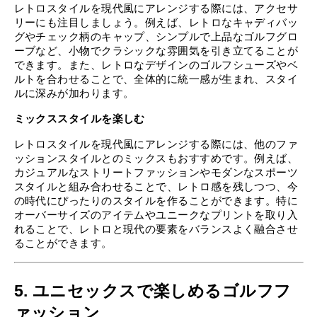
レトロスタイルを現代風にアレンジする際には、アクセサ
リーにも注目しましょう。例えば、レトロなキャディバッ
グやチェック柄のキャップ、シンプルで上品なゴルフグロ
ーブなど、小物でクラシックな雰囲気を引き立てることが
できます。また、レトロなデザインのゴルフシューズやベ
ルトを合わせることで、全体的に統一感が生まれ、スタイ
ルに深みが加わります。
ミックススタイルを楽しむ
レトロスタイルを現代風にアレンジする際には、他のファ
ッションスタイルとのミックスもおすすめです。例えば、
カジュアルなストリートファッションやモダンなスポーツ
スタイルと組み合わせることで、レトロ感を残しつつ、今
の時代にぴったりのスタイルを作ることができます。特に
オーバーサイズのアイテムやユニークなプリントを取り入
れることで、レトロと現代の要素をバランスよく融合させ
ることができます。
5. ユニセックスで楽しめるゴルフフ
ァッション