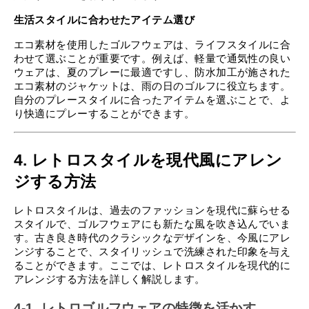
生活スタイルに合わせたアイテム選び
エコ素材を使用したゴルフウェアは、ライフスタイルに合
わせて選ぶことが重要です。例えば、軽量で通気性の良い
ウェアは、夏のプレーに最適ですし、防水加工が施された
エコ素材のジャケットは、雨の日のゴルフに役立ちます。
自分のプレースタイルに合ったアイテムを選ぶことで、よ
り快適にプレーすることができます。
4. レトロスタイルを現代風にアレン
ジする方法
レトロスタイルは、過去のファッションを現代に蘇らせる
スタイルで、ゴルフウェアにも新たな風を吹き込んでいま
す。古き良き時代のクラシックなデザインを、今風にアレ
ンジすることで、スタイリッシュで洗練された印象を与え
ることができます。ここでは、レトロスタイルを現代的に
アレンジする方法を詳しく解説します。
4-1. レトロゴルフウェアの特徴を活かす