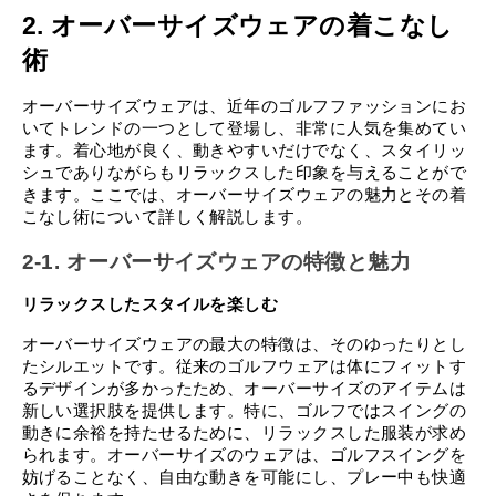
2. オーバーサイズウェアの着こなし
術
オーバーサイズウェアは、近年のゴルフファッションにお
いてトレンドの一つとして登場し、非常に人気を集めてい
ます。着心地が良く、動きやすいだけでなく、スタイリッ
シュでありながらもリラックスした印象を与えることがで
きます。ここでは、オーバーサイズウェアの魅力とその着
こなし術について詳しく解説します。
2-1. オーバーサイズウェアの特徴と魅力
リラックスしたスタイルを楽しむ
オーバーサイズウェアの最大の特徴は、そのゆったりとし
たシルエットです。従来のゴルフウェアは体にフィットす
るデザインが多かったため、オーバーサイズのアイテムは
新しい選択肢を提供します。特に、ゴルフではスイングの
動きに余裕を持たせるために、リラックスした服装が求め
られます。オーバーサイズのウェアは、ゴルフスイングを
妨げることなく、自由な動きを可能にし、プレー中も快適