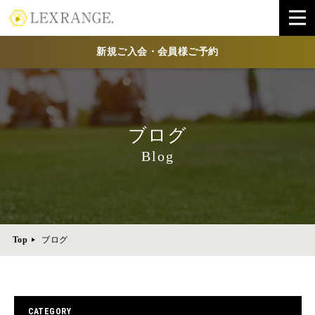
新規ご入会・会員様ご予約
ブログ
Blog
Top
ブログ
CATEGORY