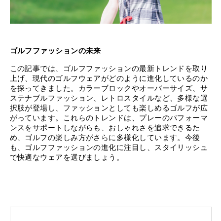
ゴルフファッションの未来
この記事では、ゴルフファッションの最新トレンドを取り
上げ、現代のゴルフウェアがどのように進化しているのか
を探ってきました。カラーブロックやオーバーサイズ、サ
ステナブルファッション、レトロスタイルなど、多様な選
択肢が登場し、ファッションとしても楽しめるゴルフが広
がっています。これらのトレンドは、プレーのパフォーマ
ンスをサポートしながらも、おしゃれさを追求できるた
め、ゴルフの楽しみ方がさらに多様化しています。今後
も、ゴルフファッションの進化に注目し、スタイリッシュ
で快適なウェアを選びましょう。