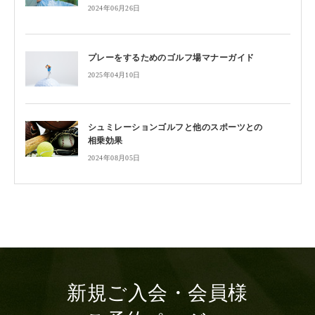
2024年06月26日
プレーをするためのゴルフ場マナーガイド
2025年04月10日
シュミレーションゴルフと他のスポーツとの
相乗効果
2024年08月05日
新規ご入会・会員様