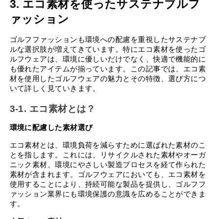
3. エコ素材を使ったサステナブルフ
ァッション
ゴルフファッションも環境への配慮を重視したサステナブ
ルな選択肢が増えてきています。特にエコ素材を使ったゴ
ルフウェアは、環境に優しいだけでなく、快適で機能的に
も優れたアイテムが揃っています。この記事では、エコ素
材を使用したゴルフウェアの魅力とその特徴、選び方につ
いて詳しく見ていきます。
3-1. エコ素材とは？
環境に配慮した素材選び
エコ素材とは、環境負荷を減らすために選ばれた素材のこ
とを指します。これには、リサイクルされた素材やオーガ
ニック素材、環境にやさしい製造プロセスを経て作られた
素材が含まれます。ゴルフウェアにおいても、エコ素材を
使用することにより、持続可能な製品を提供し、ゴルフフ
ァッション業界にも環境保護の意識を広めることができま
す。