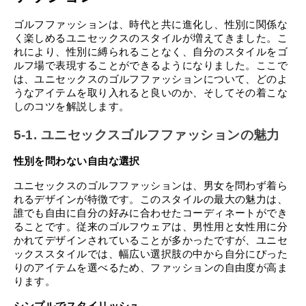
ゴルフファッションは、時代と共に進化し、性別に関係な
く楽しめるユニセックスのスタイルが増えてきました。こ
れにより、性別に縛られることなく、自分のスタイルをゴ
ルフ場で表現することができるようになりました。ここで
は、ユニセックスのゴルフファッションについて、どのよ
うなアイテムを取り入れると良いのか、そしてその着こな
しのコツを解説します。
5-1. ユニセックスゴルフファッションの魅力
性別を問わない自由な選択
ユニセックスのゴルフファッションは、男女を問わず着ら
れるデザインが特徴です。このスタイルの最大の魅力は、
誰でも自由に自分の好みに合わせたコーディネートができ
ることです。従来のゴルフウェアは、男性用と女性用に分
かれてデザインされていることが多かったですが、ユニセ
ックススタイルでは、幅広い選択肢の中から自分にぴった
りのアイテムを選べるため、ファッションの自由度が高ま
ります。
シンプルでスタイリッシュ