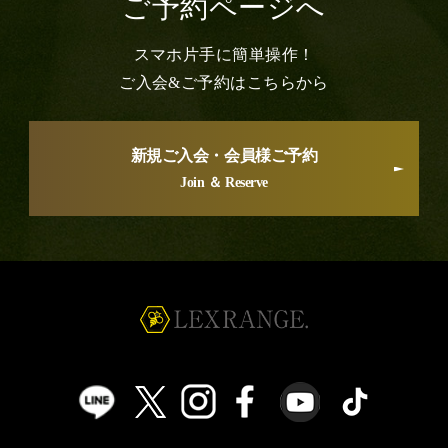
ご予約ページへ
スマホ片手に簡単操作！
ご入会&ご予約はこちらから
新規ご入会・会員様ご予約
Join ＆ Reserve