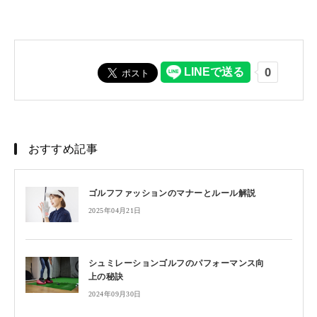
おすすめ記事
ゴルフファッションのマナーとルール解説
2025年04月21日
シュミレーションゴルフのパフォーマンス向
上の秘訣
2024年09月30日