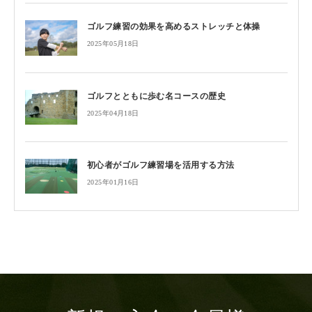
ゴルフ練習の効果を高めるストレッチと体操
2025年05月18日
ゴルフとともに歩む名コースの歴史
2025年04月18日
初心者がゴルフ練習場を活用する方法
2025年01月16日