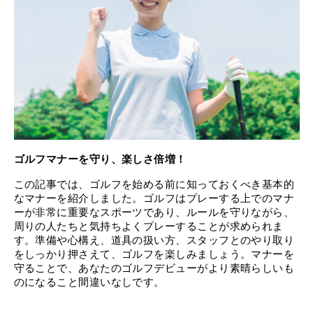
ゴルフマナーを守り、楽しさ倍増！
この記事では、ゴルフを始める前に知っておくべき基本的
なマナーを紹介しました。ゴルフはプレーする上でのマナ
ーが非常に重要なスポーツであり、ルールを守りながら、
周りの人たちと気持ちよくプレーすることが求められま
す。準備や心構え、道具の扱い方、スタッフとのやり取り
をしっかり押さえて、ゴルフを楽しみましょう。マナーを
守ることで、あなたのゴルフデビューがより素晴らしいも
のになること間違いなしです。