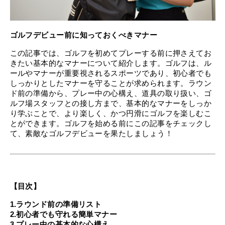
ゴルフデビュー前に知っておくべきマナー
この記事では、ゴルフを初めてプレーする前に押さえてお
きたい基本的なマナーについて紹介します。ゴルフは、ル
ールやマナーが重要視されるスポーツであり、初心者でも
しっかりとしたマナーを守ることが求められます。ラウン
ド前の準備から、プレー中の心構え、道具の取り扱い、ゴ
ルフ場スタッフとの接し方まで、基本的なマナーをしっか
り学ぶことで、より楽しく、かつ円滑にゴルフを楽しむこ
とができます。ゴルフを始める前にこの記事をチェックし
て、素敵なゴルフデビューを果たしましょう！
【目次】
1.ラウンド前の準備リスト
2.初心者でも守れる簡単マナー
3.プレー中の基本的な心構え