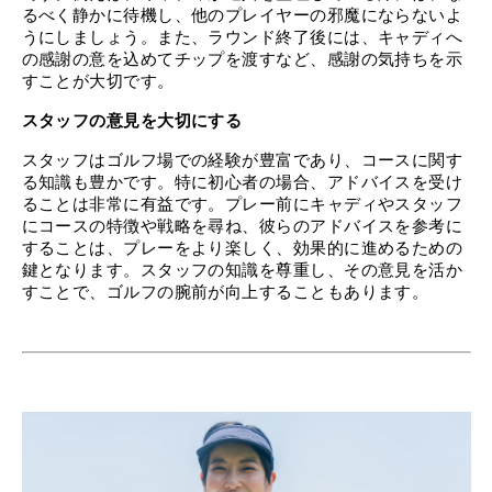
るべく静かに待機し、他のプレイヤーの邪魔にならないよ
うにしましょう。また、ラウンド終了後には、キャディへ
の感謝の意を込めてチップを渡すなど、感謝の気持ちを示
すことが大切です。
スタッフの意見を大切にする
スタッフはゴルフ場での経験が豊富であり、コースに関す
る知識も豊かです。特に初心者の場合、アドバイスを受け
ることは非常に有益です。プレー前にキャディやスタッフ
にコースの特徴や戦略を尋ね、彼らのアドバイスを参考に
することは、プレーをより楽しく、効果的に進めるための
鍵となります。スタッフの知識を尊重し、その意見を活か
すことで、ゴルフの腕前が向上することもあります。