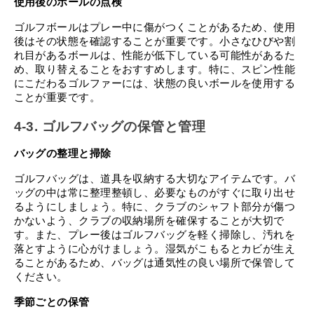
使用後のボールの点検
ゴルフボールはプレー中に傷がつくことがあるため、使用
後はその状態を確認することが重要です。小さなひびや割
れ目があるボールは、性能が低下している可能性があるた
め、取り替えることをおすすめします。特に、スピン性能
にこだわるゴルファーには、状態の良いボールを使用する
ことが重要です。
4-3. ゴルフバッグの保管と管理
バッグの整理と掃除
ゴルフバッグは、道具を収納する大切なアイテムです。バ
ッグの中は常に整理整頓し、必要なものがすぐに取り出せ
るようにしましょう。特に、クラブのシャフト部分が傷つ
かないよう、クラブの収納場所を確保することが大切で
す。また、プレー後はゴルフバッグを軽く掃除し、汚れを
落とすように心がけましょう。湿気がこもるとカビが生え
ることがあるため、バッグは通気性の良い場所で保管して
ください。
季節ごとの保管