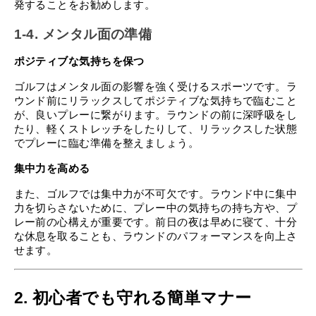
発することをお勧めします。
1-4. メンタル面の準備
ポジティブな気持ちを保つ
ゴルフはメンタル面の影響を強く受けるスポーツです。ラ
ウンド前にリラックスしてポジティブな気持ちで臨むこと
が、良いプレーに繋がります。ラウンドの前に深呼吸をし
たり、軽くストレッチをしたりして、リラックスした状態
でプレーに臨む準備を整えましょう。
集中力を高める
また、ゴルフでは集中力が不可欠です。ラウンド中に集中
力を切らさないために、プレー中の気持ちの持ち方や、プ
レー前の心構えが重要です。前日の夜は早めに寝て、十分
な休息を取ることも、ラウンドのパフォーマンスを向上さ
せます。
2. 初心者でも守れる簡単マナー