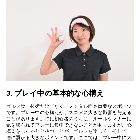
3. プレイ中の基本的な心構え
ゴルフは、技術だけでなく、メンタル面も重要なスポーツ
です。プレー中の心構えが、スコアに大きな影響を与える
ことがあります。特に初心者のうちは、ルールやマナーに
気を取られてプレーに集中できないことがありますが、心
構えをしっかりと持つことが、ゴルフを楽しく、そして上
達に繋がる大きなポイントです。ここでは、プレー中に大