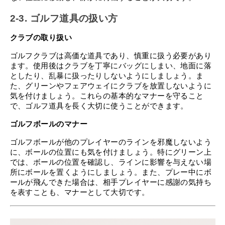
2-3. ゴルフ道具の扱い方
クラブの取り扱い
ゴルフクラブは高価な道具であり、慎重に扱う必要があり
ます。使用後はクラブを丁寧にバッグにしまい、地面に落
としたり、乱暴に扱ったりしないようにしましょう。ま
た、グリーンやフェアウェイにクラブを放置しないように
気を付けましょう。これらの基本的なマナーを守ること
で、ゴルフ道具を長く大切に使うことができます。
ゴルフボールのマナー
ゴルフボールが他のプレイヤーのラインを邪魔しないよう
に、ボールの位置にも気を付けましょう。特にグリーン上
では、ボールの位置を確認し、ラインに影響を与えない場
所にボールを置くようにしましょう。また、プレー中にボ
ールが飛んできた場合は、相手プレイヤーに感謝の気持ち
を表すことも、マナーとして大切です。