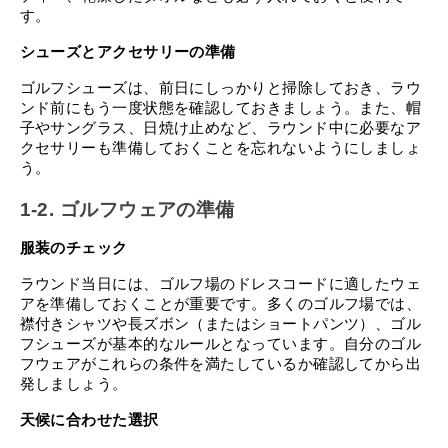
す。
シューズとアクセサリーの準備
ゴルフシューズは、前日にしっかりと掃除しておき、ラウ
ンド前にもう一度状態を確認しておきましょう。また、帽
子やサングラス、日焼け止めなど、ラウンド中に必要なア
クセサリーも準備しておくことを忘れないようにしましょ
う。
1-2. ゴルフウェアの準備
服装のチェック
ラウンド当日には、ゴルフ場のドレスコードに適したウェ
アを準備しておくことが重要です。多くのゴルフ場では、
襟付きシャツや長ズボン（またはショートパンツ）、ゴル
フシューズが基本的なルールとなっています。自分のゴル
フウェアがこれらの条件を満たしているか確認してから出
発しましょう。
天候に合わせた選択