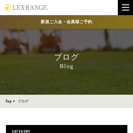
新規ご入会・会員様ご予約
ブログ
Blog
Top
ブログ
CATEGORY