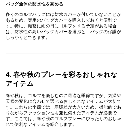
バッグ全体の防水性を高める
多くのゴルフバッグには防水カバーが付いていないことが
あるため、専用のバッグカバーを購入しておくと便利で
す。特に、頻繁に雨の日にゴルフをする予定がある場合
は、防水性の高いバッグカバーを選ぶと、バッグの保護が
しっかりとできます。
4. 春や秋のプレーを彩るおしゃれな
アイテム
春や秋は、ゴルフを楽しむのに最適な季節ですが、気温や
天候の変化に合わせて選べるおしゃれなアイテムが大切で
す。これらの季節では、寒暖差が大きいため、機能的であ
りながらファッション性も兼ね備えたアイテムが必要で
す。ここでは、春や秋のゴルフプレーにぴったりのおしゃ
れで便利なアイテムを紹介します。