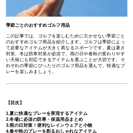
季節ごとのおすすめゴルフ用品
この記事では、ゴルフを楽しむために欠かせない季節ごと
のおすすめゴルフ用品を紹介します。ゴルフは季節によっ
て必要なアイテムが大きく異なるスポーツです。夏は暑さ
対策、冬は防寒対策が必須で、雨の日や春秋の変わりやす
い天候にも対応できるアイテムを選ぶことが大切です。そ
れぞれの季節にぴったりのゴルフ用品を選んで、快適なプ
レーを楽しみましょう。
【目次】
1.夏に快適なプレーを実現するアイテム
2.冬場に必須の防寒・保温用品まとめ
3.雨の日対策！便利なレインウェアと小物
4.春や秋のプレーを彩るおしゃれなアイテム