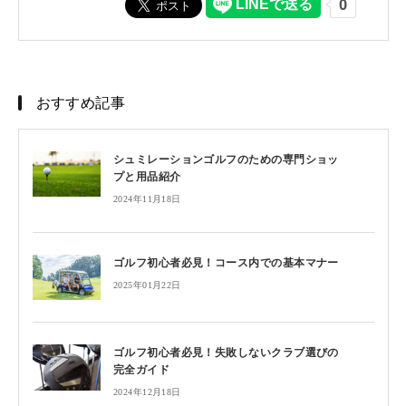
おすすめ記事
シュミレーションゴルフのための専門ショッ
プと用品紹介
2024年11月18日
ゴルフ初心者必見！コース内での基本マナー
2025年01月22日
ゴルフ初心者必見！失敗しないクラブ選びの
完全ガイド
2024年12月18日