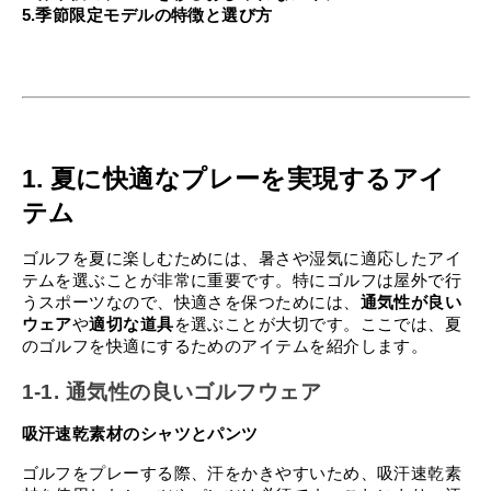
5.季節限定モデルの特徴と選び方
1. 夏に快適なプレーを実現するアイ
テム
ゴルフを夏に楽しむためには、暑さや湿気に適応したアイ
テムを選ぶことが非常に重要です。特にゴルフは屋外で行
うスポーツなので、快適さを保つためには、
通気性が良い
ウェア
や
適切な道具
を選ぶことが大切です。ここでは、夏
のゴルフを快適にするためのアイテムを紹介します。
1-1. 通気性の良いゴルフウェア
吸汗速乾素材のシャツとパンツ
ゴルフをプレーする際、汗をかきやすいため、吸汗速乾素