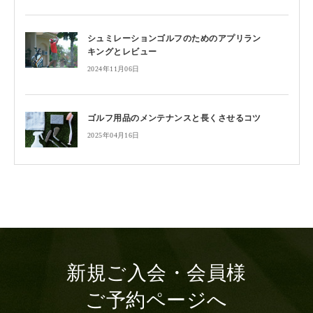
シュミレーションゴルフのためのアプリラン
キングとレビュー
2024年11月06日
ゴルフ用品のメンテナンスと長くさせるコツ
2025年04月16日
新規ご入会・会員様
ご予約ページへ