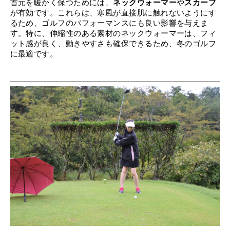
首元を暖かく保つためには、
ネックウォーマー
や
スカーフ
が有効です。これらは、寒風が直接肌に触れないようにす
るため、ゴルフのパフォーマンスにも良い影響を与えま
す。特に、伸縮性のある素材のネックウォーマーは、フィ
ット感が良く、動きやすさも確保できるため、冬のゴルフ
に最適です。