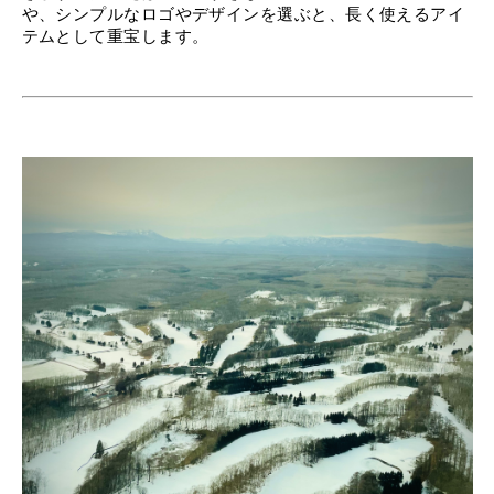
や、シンプルなロゴやデザインを選ぶと、長く使えるアイ
テムとして重宝します。