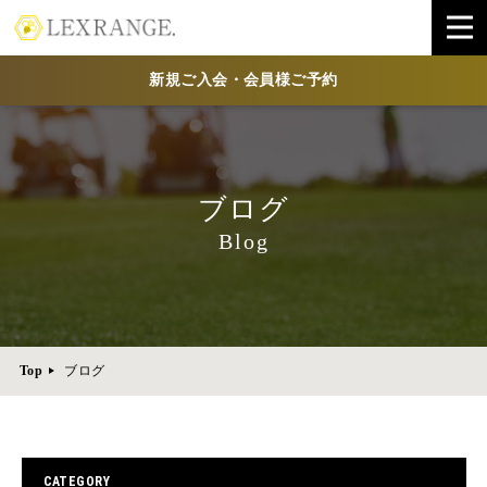
新規ご入会・会員様ご予約
ブログ
Blog
Top
ブログ
CATEGORY