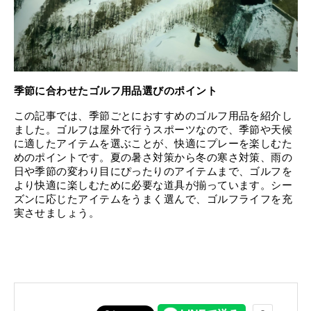
季節に合わせたゴルフ用品選びのポイント
この記事では、季節ごとにおすすめのゴルフ用品を紹介し
ました。ゴルフは屋外で行うスポーツなので、季節や天候
に適したアイテムを選ぶことが、快適にプレーを楽しむた
めのポイントです。夏の暑さ対策から冬の寒さ対策、雨の
日や季節の変わり目にぴったりのアイテムまで、ゴルフを
より快適に楽しむために必要な道具が揃っています。シー
ズンに応じたアイテムをうまく選んで、ゴルフライフを充
実させましょう。