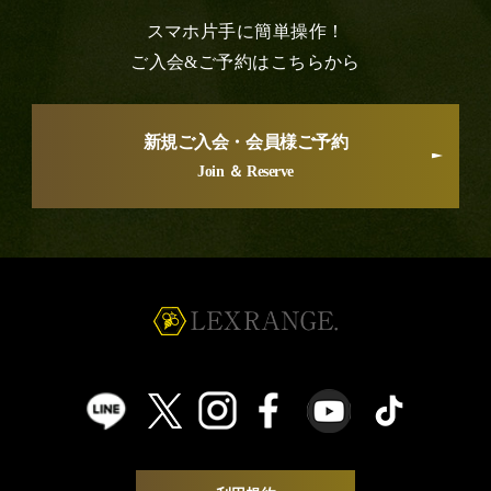
スマホ片手に簡単操作！
ご入会&ご予約はこちらから
新規ご入会・会員様ご予約
Join ＆ Reserve