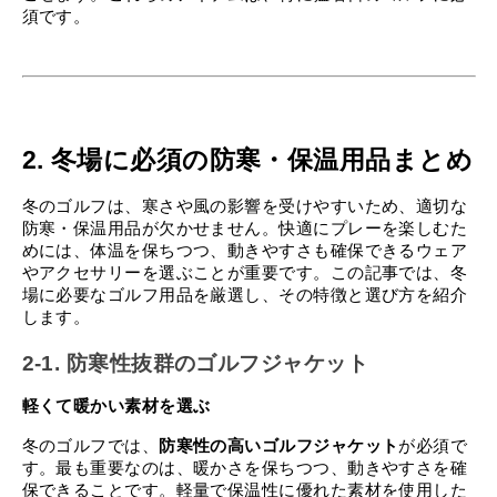
須です。
2. 冬場に必須の防寒・保温用品まとめ
冬のゴルフは、寒さや風の影響を受けやすいため、適切な
防寒・保温用品が欠かせません。快適にプレーを楽しむた
めには、体温を保ちつつ、動きやすさも確保できるウェア
やアクセサリーを選ぶことが重要です。この記事では、冬
場に必要なゴルフ用品を厳選し、その特徴と選び方を紹介
します。
2-1. 防寒性抜群のゴルフジャケット
軽くて暖かい素材を選ぶ
冬のゴルフでは、
防寒性の高いゴルフジャケット
が必須で
す。最も重要なのは、暖かさを保ちつつ、動きやすさを確
保できることです。軽量で保温性に優れた素材を使用した