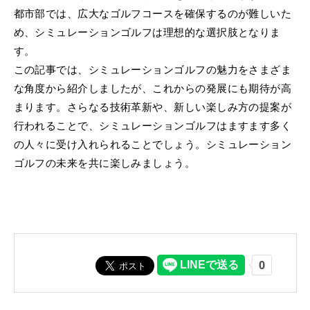
都市部では、広大なゴルフコースを確保するのが難しいた
め、シミュレーションゴルフは理想的な選択肢となりま
す。
この記事では、シミュレーションゴルフの魅力をさまざま
な角度から紹介しましたが、これからの発展にも期待が高
まります。さらなる技術革新や、新しい楽しみ方の提案が
行われることで、シミュレーションゴルフはますます多く
の人々に受け入れられることでしょう。シミュレーション
ゴルフの未来を共に楽しみましょう。