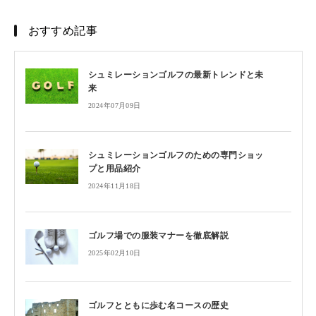
おすすめ記事
シュミレーションゴルフの最新トレンドと未
来
2024年07月09日
シュミレーションゴルフのための専門ショッ
プと用品紹介
2024年11月18日
ゴルフ場での服装マナーを徹底解説
2025年02月10日
ゴルフとともに歩む名コースの歴史