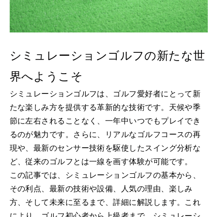
シミュレーションゴルフの新たな世
界へようこそ
シミュレーションゴルフは、ゴルフ愛好者にとって新
たな楽しみ方を提供する革新的な技術です。天候や季
節に左右されることなく、一年中いつでもプレイでき
るのが魅力です。さらに、リアルなゴルフコースの再
現や、最新のセンサー技術を駆使したスイング分析な
ど、従来のゴルフとは一線を画す体験が可能です。
この記事では、シミュレーションゴルフの基本から、
その利点、最新の技術や設備、人気の理由、楽しみ
方、そして未来に至るまで、詳細に解説します。これ
により、ゴルフ初心者から上級者まで、シミュレーシ