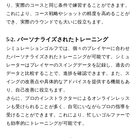
り、実際のコースと同じ条件で練習することができます。
これにより、コース戦略やショットの精度を高めることが
でき、実際のラウンドでも大いに役立ちます。
5-2. パーソナライズされたトレーニング
シミュレーションゴルフでは、個々のプレイヤーに合わせ
たパーソナライズされたトレーニングが可能です。シミュ
レーターはプレイヤーのスイングデータを記録し、過去の
データと比較することで、進捗を確認できます。また、ス
イングの改善点や具体的なアドバイスを提供する機能もあ
り、自己改善に役立ちます。
さらに、プロのインストラクターによるオンラインレッス
ンも受けられることが多く、自宅にいながらプロの指導を
受けることができます。これにより、忙しいゴルファーで
も効率的にトレーニングが可能です。