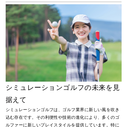
シミュレーションゴルフの未来を見
据えて
シミュレーションゴルフは、ゴルフ業界に新しい風を吹き
込む存在です。その利便性や技術の進化により、多くのゴ
ルファーに新しいプレイスタイルを提供しています。特に