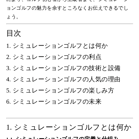
ョンゴルフの魅力を余すところなくお伝えできるでし
ょう。
目次
1.
シミュレーションゴルフとは何か
2.
シミュレーションゴルフの利点
3.
シミュレーションゴルフの技術と設備
4.
シミュレーションゴルフの人気の理由
5.
シミュレーションゴルフの楽しみ方
6.
シミュレーションゴルフの未来
1.
シミュレーションゴルフとは何か