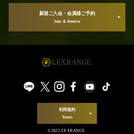
新規ご入会・会員様ご予約
Join ＆ Reserve
利用規約
Terms
©2022 LEXRANGE.