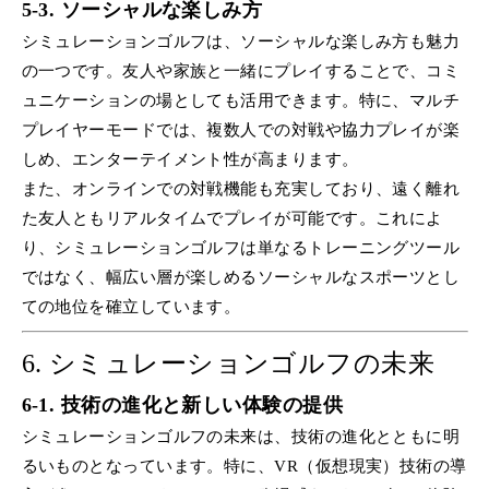
5-3. ソーシャルな楽しみ方
シミュレーションゴルフは、ソーシャルな楽しみ方も魅力
の一つです。友人や家族と一緒にプレイすることで、コミ
ュニケーションの場としても活用できます。特に、マルチ
プレイヤーモードでは、複数人での対戦や協力プレイが楽
しめ、エンターテイメント性が高まります。
また、オンラインでの対戦機能も充実しており、遠く離れ
た友人ともリアルタイムでプレイが可能です。これによ
り、シミュレーションゴルフは単なるトレーニングツール
ではなく、幅広い層が楽しめるソーシャルなスポーツとし
ての地位を確立しています。
6.
シミュレーションゴルフの未来
6-1. 技術の進化と新しい体験の提供
シミュレーションゴルフの未来は、技術の進化とともに明
るいものとなっています。特に、VR（仮想現実）技術の導