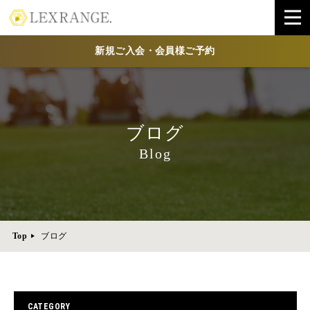
新規ご入会・会員様ご予約
ブログ
Blog
Top
ブログ
CATEGORY