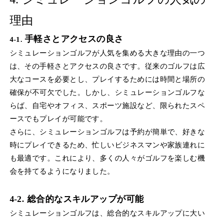
理由
手軽さとアクセスの良さ
4-1.
シミュレーションゴルフが人気を集める大きな理由の一つ
は、その手軽さとアクセスの良さです。従来のゴルフは広
大なコースを必要とし、プレイするためには時間と場所の
確保が不可欠でした。しかし、シミュレーションゴルフな
らば、自宅やオフィス、スポーツ施設など、限られたスペ
ースでもプレイが可能です。
さらに、シミュレーションゴルフは予約が簡単で、好きな
時にプレイできるため、忙しいビジネスマンや家族連れに
も最適です。これにより、多くの人々がゴルフを楽しむ機
会を持てるようになりました。
4-2. 総合的なスキルアップが可能
シミュレーションゴルフは、総合的なスキルアップに大い