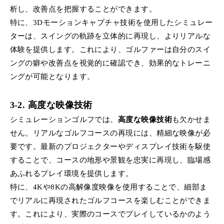
析し、改善点を把握することができます。
特に、3Dモーションキャプチャ技術を使用したシミュレー
ターは、スイングの軌跡を立体的に再現し、よりリアルな
体験を提供します。これにより、ゴルファーは自分のスイ
ングの癖や改善点を視覚的に確認でき、効果的なトレーニ
ングが可能となります。
3-2. 高度な映像技術
シミュレーションゴルフでは、
高度な映像技術
も欠かせま
せん。リアルなゴルフコースの再現には、精細な映像が必
要です。最新のプロジェクターやディスプレイ技術を駆使
することで、コースの地形や景観を忠実に再現し、臨場感
あふれるプレイ環境を提供します。
特に、4Kや8Kの高解像度映像を使用することで、細部ま
でリアルに再現されたゴルフコースを楽しむことができま
す。これにより、実際のコースでプレイしているかのよう