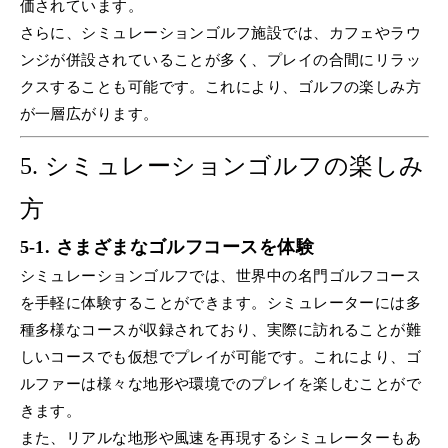
価されています。
さらに、シミュレーションゴルフ施設では、カフェやラウ
ンジが併設されていることが多く、プレイの合間にリラッ
クスすることも可能です。これにより、ゴルフの楽しみ方
が一層広がります。
5.
シミュレーションゴルフの楽しみ
方
5-1. さまざまなゴルフコースを体験
シミュレーションゴルフでは、世界中の名門ゴルフコース
を手軽に体験することができます。シミュレーターには多
種多様なコースが収録されており、実際に訪れることが難
しいコースでも仮想でプレイが可能です。これにより、ゴ
ルファーは様々な地形や環境でのプレイを楽しむことがで
きます。
また、リアルな地形や風速を再現するシミュレーターもあ