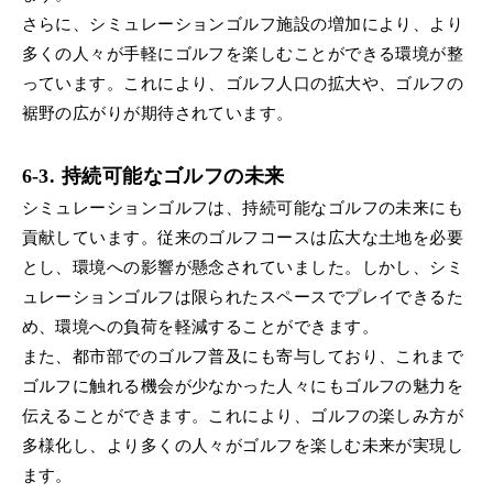
さらに、シミュレーションゴルフ施設の増加により、より
多くの人々が手軽にゴルフを楽しむことができる環境が整
っています。これにより、ゴルフ人口の拡大や、ゴルフの
裾野の広がりが期待されています。
6-3. 持続可能なゴルフの未来
シミュレーションゴルフは、持続可能なゴルフの未来にも
貢献しています。従来のゴルフコースは広大な土地を必要
とし、環境への影響が懸念されていました。しかし、シミ
ュレーションゴルフは限られたスペースでプレイできるた
め、環境への負荷を軽減することができます。
また、都市部でのゴルフ普及にも寄与しており、これまで
ゴルフに触れる機会が少なかった人々にもゴルフの魅力を
伝えることができます。これにより、ゴルフの楽しみ方が
多様化し、より多くの人々がゴルフを楽しむ未来が実現し
ます。