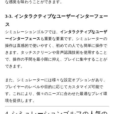
な感覚を味わうことができます。
3-3. インタラクティブなユーザーインターフェー
ス
シミュレーションゴルフでは、
インタラクティブなユーザ
ーインターフェース
も重要な要素です。シミュレーターの
操作は直感的で使いやすく、初めての人でも簡単に操作で
きます。タッチスクリーンや音声認識技術を使用すること
で、操作の手間を最小限に抑え、プレイに集中することが
できます。
また、シミュレーターには様々な設定オプションがあり、
プレイヤーのレベルや目的に応じてカスタマイズ可能で
す。これにより、個々のニーズに合わせた最適なプレイ環
境を提供します。
4.
シミュレーションゴルフの人気の