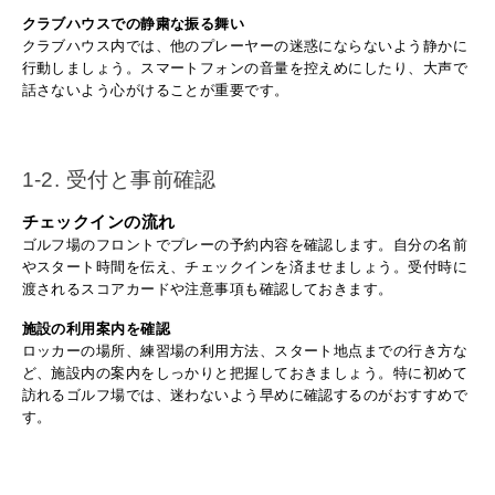
クラブハウスでの静粛な振る舞い
クラブハウス内では、他のプレーヤーの迷惑にならないよう静かに
行動しましょう。スマートフォンの音量を控えめにしたり、大声で
話さないよう心がけることが重要です。
1-2. 受付と事前確認
チェックインの流れ
ゴルフ場のフロントでプレーの予約内容を確認します。自分の名前
やスタート時間を伝え、チェックインを済ませましょう。受付時に
渡されるスコアカードや注意事項も確認しておきます。
施設の利用案内を確認
ロッカーの場所、練習場の利用方法、スタート地点までの行き方な
ど、施設内の案内をしっかりと把握しておきましょう。特に初めて
訪れるゴルフ場では、迷わないよう早めに確認するのがおすすめで
す。