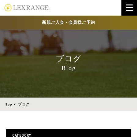
新規ご入会・会員様ご予約
ブログ
Blog
Top
ブログ
CATEGORY