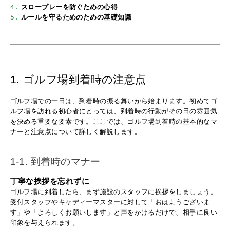
4.
スロープレーを防ぐための心得
5.
ルールを守るためのための基礎知識
1. ゴルフ場到着時の注意点
ゴルフ場での一日は、到着時の振る舞いから始まります。初めてゴ
ルフ場を訪れる初心者にとっては、到着時の行動がその日の雰囲気
を決める重要な要素です。ここでは、ゴルフ場到着時の基本的なマ
ナーと注意点について詳しく解説します。
1-1. 到着時のマナー
丁寧な挨拶を忘れずに
ゴルフ場に到着したら、まず施設のスタッフに挨拶をしましょう。
受付スタッフやキャディーマスターに対して「おはようございま
す」や「よろしくお願いします」と声をかけるだけで、相手に良い
印象を与えられます。