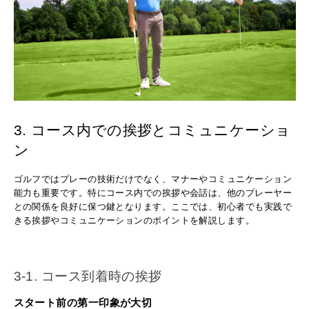
3. コース内での挨拶とコミュニケーショ
ン
ゴルフではプレーの技術だけでなく、マナーやコミュニケーション
能力も重要です。特にコース内での挨拶や会話は、他のプレーヤー
との関係を良好に保つ鍵となります。ここでは、初心者でも実践で
きる挨拶やコミュニケーションのポイントを解説します。
3-1. コース到着時の挨拶
スタート前の第一印象が大切