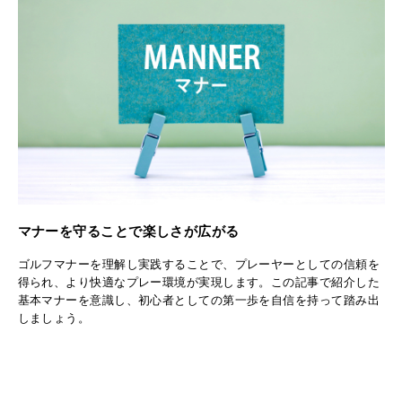
マナーを守ることで楽しさが広がる
ゴルフマナーを理解し実践することで、プレーヤーとしての信頼を
得られ、より快適なプレー環境が実現します。この記事で紹介した
基本マナーを意識し、初心者としての第一歩を自信を持って踏み出
しましょう。