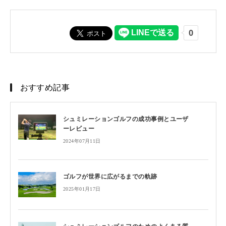
おすすめ記事
シュミレーションゴルフの成功事例とユーザ
ーレビュー
2024年07月11日
ゴルフが世界に広がるまでの軌跡
2025年01月17日