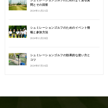
シュミレーションゴルフのためのよくある質
問とその回答
2024年11月21日
シュミレーションゴルフのためのイベント情
報と参加方法
2024年11月28日
シュミレーションゴルフの効果的な使い方と
コツ
2024年07月16日