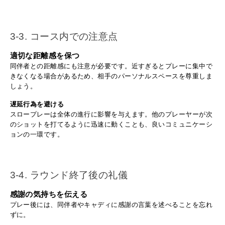
3-3. コース内での注意点
適切な距離感を保つ
同伴者との距離感にも注意が必要です。近すぎるとプレーに集中で
きなくなる場合があるため、相手のパーソナルスペースを尊重しま
しょう。
遅延行為を避ける
スロープレーは全体の進行に影響を与えます。他のプレーヤーが次
のショットを打てるように迅速に動くことも、良いコミュニケーシ
ョンの一環です。
3-4. ラウンド終了後の礼儀
感謝の気持ちを伝える
プレー後には、同伴者やキャディに感謝の言葉を述べることを忘れ
ずに。