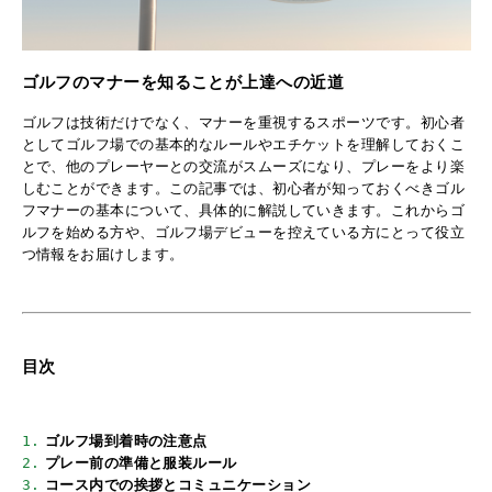
ゴルフのマナーを知ることが上達への近道
ゴルフは技術だけでなく、マナーを重視するスポーツです。初心者
としてゴルフ場での基本的なルールやエチケットを理解しておくこ
とで、他のプレーヤーとの交流がスムーズになり、プレーをより楽
しむことができます。この記事では、初心者が知っておくべきゴル
フマナーの基本について、具体的に解説していきます。これからゴ
ルフを始める方や、ゴルフ場デビューを控えている方にとって役立
つ情報をお届けします。
目次
1.
ゴルフ場到着時の注意点
2.
プレー前の準備と服装ルール
3.
コース内での挨拶とコミュニケーション