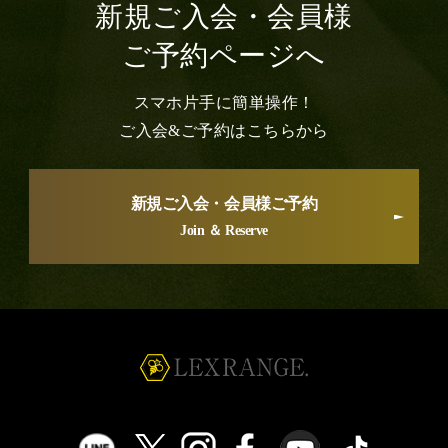
新規ご入会・会員様
ご予約ページへ
スマホ片手に簡単操作！
ご入会&ご予約はこちらから
新規ご入会・会員様ご予約
Join ＆ Reserve