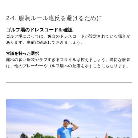
2-4. 服装ルール違反を避けるために
ゴルフ場のドレスコードを確認
ゴルフ場によっては、独自のドレスコードが設定されている場合が
あります。事前に確認しておきましょう。
常識を持った選択
露出の多い服装やラフすぎるスタイルは控えましょう。適切な服装
は、他のプレーヤーやゴルフ場への配慮を示すことにもなります。