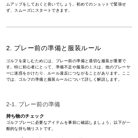
ムアップをしておくと良いでしょう。初めてのショットで緊張せ
ず、スムーズにスタートできます。
2. プレー前の準備と服装ルール
ゴルフを楽しむためには、プレー前の準備と適切な服装が重要で
す。特に初心者にとって、準備不足や服装のミスは、他のプレーヤ
ーに迷惑をかけたり、ルール違反につながることがあります。ここ
では、ゴルフの準備と服装ルールについて詳しく解説します。
2-1. プレー前の準備
持ち物のチェック
ゴルフプレーに必要なアイテムを事前に確認しましょう。以下が一
般的な持ち物リストです。