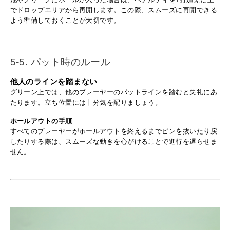
でドロップエリアから再開します。この際、スムーズに再開できる
よう準備しておくことが大切です。
5-5. パット時のルール
他人のラインを踏まない
グリーン上では、他のプレーヤーのパットラインを踏むと失礼にあ
たります。立ち位置には十分気を配りましょう。
ホールアウトの手順
すべてのプレーヤーがホールアウトを終えるまでピンを抜いたり戻
したりする際は、スムーズな動きを心がけることで進行を遅らせま
せん。