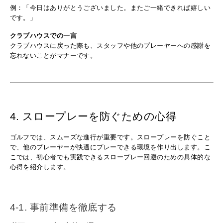
例：「今日はありがとうございました。またご一緒できれば嬉しい
です。」
クラブハウスでの一言
クラブハウスに戻った際も、スタッフや他のプレーヤーへの感謝を
忘れないことがマナーです。
4. スロープレーを防ぐための心得
ゴルフでは、スムーズな進行が重要です。スロープレーを防ぐこと
で、他のプレーヤーが快適にプレーできる環境を作り出します。こ
こでは、初心者でも実践できるスロープレー回避のための具体的な
心得を紹介します。
4-1. 事前準備を徹底する