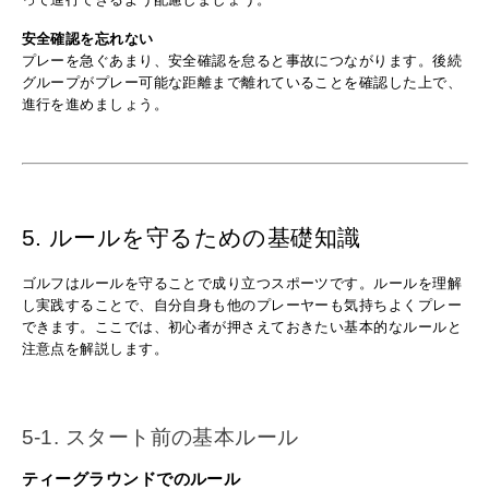
安全確認を忘れない
プレーを急ぐあまり、安全確認を怠ると事故につながります。後続
グループがプレー可能な距離まで離れていることを確認した上で、
進行を進めましょう。
5. ルールを守るための基礎知識
ゴルフはルールを守ることで成り立つスポーツです。ルールを理解
し実践することで、自分自身も他のプレーヤーも気持ちよくプレー
できます。ここでは、初心者が押さえておきたい基本的なルールと
注意点を解説します。
5-1. スタート前の基本ルール
ティーグラウンドでのルール