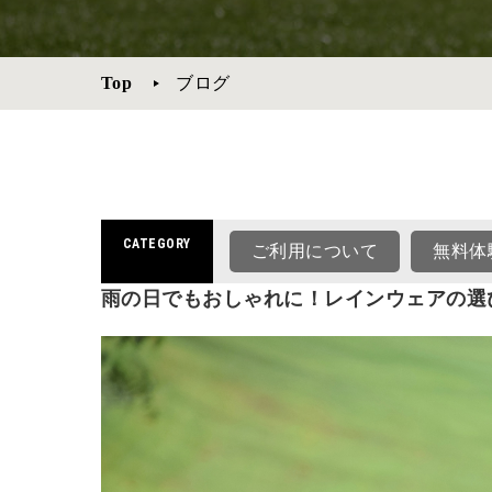
Top
ブログ
CATEGORY
ご利用について
無料体
雨の日でもおしゃれに！レインウェアの選