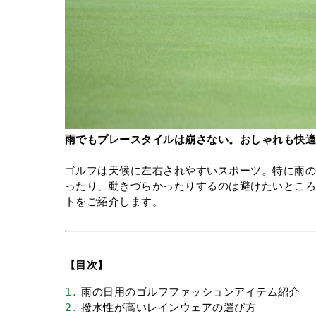
雨でもプレースタイルは崩さない。おしゃれも快
ゴルフは天候に左右されやすいスポーツ。特に雨
ったり、動きづらかったりするのは避けたいとこ
トをご紹介します。
【目次】
1.
 雨の日用のゴルフファッションアイテム紹介
2.
 撥水性が高いレインウェアの選び方