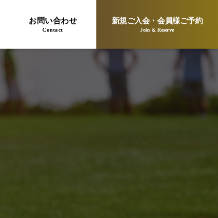
お問い合わせ
新規ご入会・会員様ご予約
Contact
Join ＆ Reserve