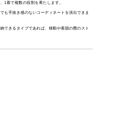
、1着で複数の役割を果たします。
日でも手抜き感のないコーディネートを演出できま
。
収納できるタイプであれば、移動や着脱の際のスト