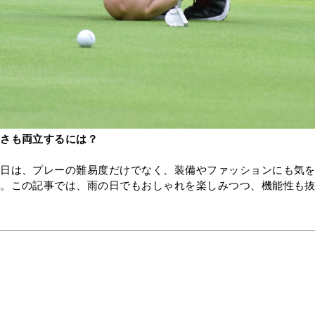
適さも両立するには？
の日は、プレーの難易度だけでなく、装備やファッションにも気
ろ。この記事では、雨の日でもおしゃれを楽しみつつ、機能性も