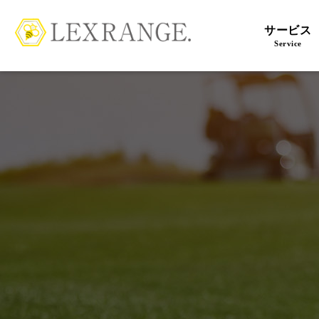
サービス
Service