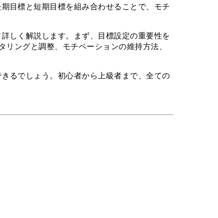
長期目標と短期目標を組み合わせることで、モチ
て詳しく解説します。まず、目標設定の重要性を
ニタリングと調整、モチベーションの維持方法、
できるでしょう。初心者から上級者まで、全ての