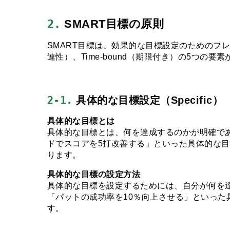
2.
 SMART目標の原則
SMART目標は、効果的な目標設定のためのフレームワー
連性）、Time-bound（期限付き）の5つの
2-1.
 具体的な目標設定（Specific）
具体的な目標とは
具体的な目標とは、何を達成するのかが明確で
ドでスコアを5打改善する」といった具体的な
ります。
具体的な目標の設定方法
具体的な目標を設定するためには、自分が何を
「パットの成功率を10％向上させる」といっ
す。