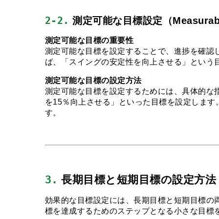
2-2.
 測定可能な目標設定（Measurab
測定可能な目標の重要性
測定可能な目標を設定することで、進捗を確認
ば、「スイングの安定性を向上させる」という
測定可能な目標の設定方法
測定可能な目標を設定するためには、具体的な
を15％向上させる」といった目標を設定しま
す。
3.
 長期目標と短期目標の設定方法
効果的な目標設定には、長期目標と短期目標の
標を達成するためのステップとなる小さな目標