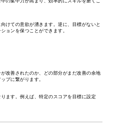
習中の集中力が高まり、効率的にスキルを磨くこ
に向けての意欲が湧きます。逆に、目標がないと
ーションを保つことができます。
分が改善されたのか、どの部分がまだ改善の余地
アップに繋がります。
なります。例えば、特定のスコアを目標に設定