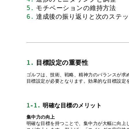
5.
 モチベーションの維持方法
6.
 達成後の振り返りと次のステ
1.
 目標設定の重要性
ゴルフは、技術、戦略、精神力のバランスが求
目標設定が必要となります。効果的な目標設定
1-1.
 明確な目標のメリット
集中力の向上
明確な目標を持つことで、集中力が大幅に向上