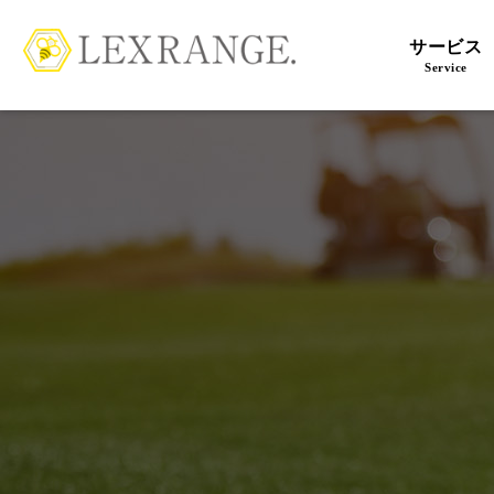
サービス
Service