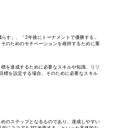
減らす」、「2年後にトーナメントで優勝する」
、そのためのモチベーションを維持するために重
目標を達成するために必要なスキルや知識、リソ
目標を設定する場合、そのために必要なスキル
ためのステップとなるものであり、達成しやすい
以内にスコアを3打改善する」といった具体的な