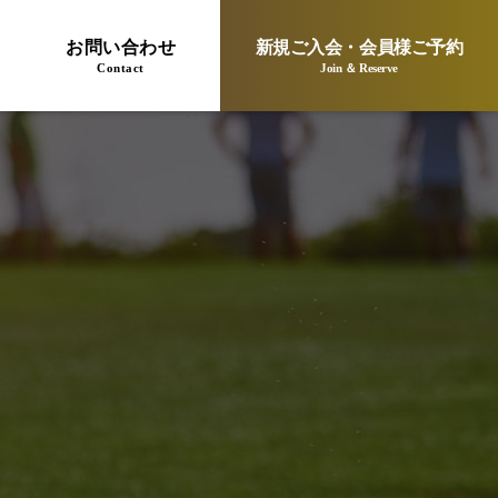
お問い合わせ
新規ご入会・会員様ご予約
Contact
Join ＆ Reserve