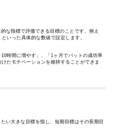
体的な指標で評価できる目標のことです。例え
」といった具体的な数値で設定します。
10時間に増やす」、「1ヶ月でパットの成功率
向けたモチベーションを維持することができま
したい大きな目標を指し、短期目標はその長期目