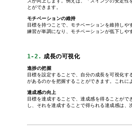
スが向上します。例えば、「スイングの安定性
とができます。
モチベーションの維持
目標を持つことで、モチベーションを維持しや
練習が単調になり、モチベーションが低下しや
1-2.
 成長の可視化
進捗の把握
目標を設定することで、自分の成長を可視化す
があるのかを把握することができます。これに
達成感の向上
目標を達成することで、達成感を得ることがで
し、それを達成することで得られる達成感は、