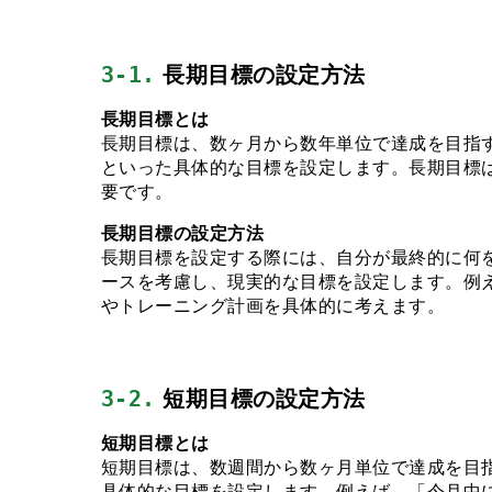
3-1.
 長期目標の設定方法
長期目標とは
長期目標は、数ヶ月から数年単位で達成を目指
といった具体的な目標を設定します。長期目標
要です。
長期目標の設定方法
長期目標を設定する際には、自分が最終的に何
ースを考慮し、現実的な目標を設定します。例
やトレーニング計画を具体的に考えます。
3-2.
 短期目標の設定方法
短期目標とは
短期目標は、数週間から数ヶ月単位で達成を目
具体的な目標を設定します。例えば、「今月中