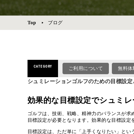
Top
ブログ
CATEGORY
ご利用について
無料体
シュミレーションゴルフのための目標設定
効果的な目標設定でシュミレ
ゴルフは、技術、戦略、精神力のバランスが求
目標設定が必要となります。効果的な目標設定
目標設定は、ただ単に「上手くなりたい」という