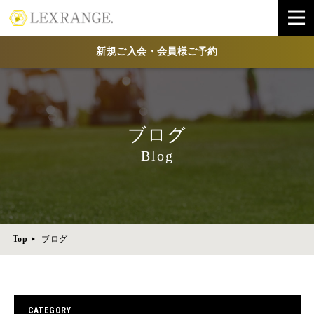
新規ご入会・会員様ご予約
ブログ
Blog
Top
ブログ
CATEGORY