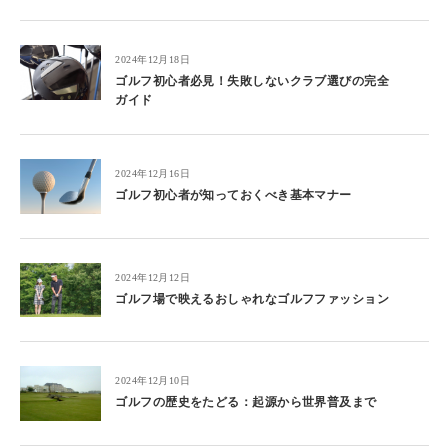
2024年12月18日
ゴルフ初心者必見！失敗しないクラブ選びの完全
ガイド
2024年12月16日
ゴルフ初心者が知っておくべき基本マナー
2024年12月12日
ゴルフ場で映えるおしゃれなゴルフファッション
2024年12月10日
ゴルフの歴史をたどる：起源から世界普及まで