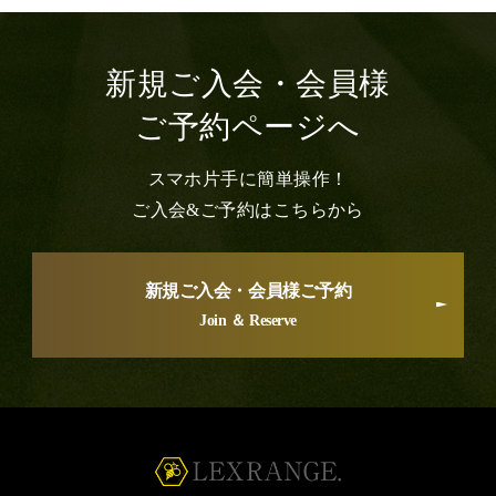
新規ご入会・会員様
ご予約ページへ
スマホ片手に簡単操作！
ご入会&ご予約はこちらから
新規ご入会・会員様ご予約
Join ＆ Reserve